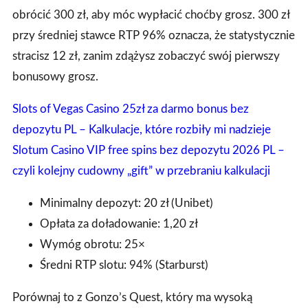
obrócić 300 zł, aby móc wypłacić choćby grosz. 300 zł
przy średniej stawce RTP 96% oznacza, że statystycznie
stracisz 12 zł, zanim zdążysz zobaczyć swój pierwszy
bonusowy grosz.
Slots of Vegas Casino 25zł za darmo bonus bez
depozytu PL – Kalkulacje, które rozbiły mi nadzieje
Slotum Casino VIP free spins bez depozytu 2026 PL –
czyli kolejny cudowny „gift” w przebraniu kalkulacji
Minimalny depozyt: 20 zł (Unibet)
Opłata za doładowanie: 1,20 zł
Wymóg obrotu: 25×
Średni RTP slotu: 94% (Starburst)
Porównaj to z Gonzo’s Quest, który ma wysoką