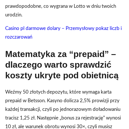
prawdopodobne, co wygrana w Lotto w dniu twoich
urodzin.
Casino pl darmowe dolary – Przemysłowy pokaz liczb i
rozczarowań
Matematyka za “prepaid” –
dlaczego warto sprawdzić
koszty ukryte pod obietnicą
Weźmy 50 złotych depozytu, które wymaga karta
prepaid w Betsson. Kasyno dolicza 2,5% prowizji przy
każdej transakcji, czyli po jednorazowym doładowaniu
tracisz 1,25 zł. Następnie „bonus za rejestrację” wynosi
10 zł, ale warunek obrotu wynosi 30×, czyli musisz