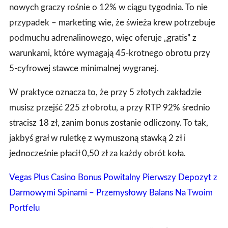
nowych graczy rośnie o 12% w ciągu tygodnia. To nie
przypadek – marketing wie, że świeża krew potrzebuje
podmuchu adrenalinowego, więc oferuje „gratis” z
warunkami, które wymagają 45‑krotnego obrotu przy
5‑cyfrowej stawce minimalnej wygranej.
W praktyce oznacza to, że przy 5 złotych zakładzie
musisz przejść 225 zł obrotu, a przy RTP 92% średnio
stracisz 18 zł, zanim bonus zostanie odliczony. To tak,
jakbyś grał w ruletkę z wymuszoną stawką 2 zł i
jednocześnie płacił 0,50 zł za każdy obrót koła.
Vegas Plus Casino Bonus Powitalny Pierwszy Depozyt z
Darmowymi Spinami – Przemysłowy Balans Na Twoim
Portfelu