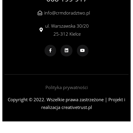
info@crmdoradztwo.pl
ul. Warszawska 30/20
25-312 Kielce
Polityka prywatności
Copyright © 2022. Wszelkie prawa zastrzeżone | Projekt i
realizacja
creativetrust.pl