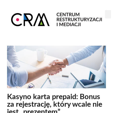
Kasyno karta prepaid: Bonus
za rejestrację, który wcale nie
jest „prezentem”