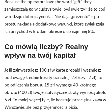
Because the operators love the word “gift”, they
zamieszczają go w cudzysłowie, byś uwierzył, że to coś
w rodzaju dobroczynności. Nie dają „prezentu” – po
prostu nakładają dodatkowe warunki, które zwiększają
ich przychód w krótkim okresie o co najmniej 8%.
Co mówią liczby? Realny
wpływ na twój kapitał
Jeśli zainwestujesz 100 zł w kartę prepaid i weźmiesz
pod uwagę średnie koszty transakcji 2% (czyli 2 zł), to
po odliczeniu bonusu 15 zł i wymogu 40‑krotnego
obrotu (400 zł) twoje statystyczne straty wyniosą około
6 zł. To mniej więcej tyle, ile kosztuje przeciętna kawa w
Warszawie, ale bez przyjemności z picia.