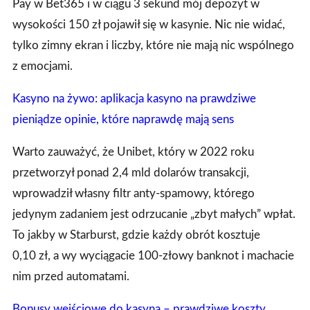
Pay w Bet365 i w ciągu 3 sekund mój depozyt w
wysokości 150 zł pojawił się w kasynie. Nic nie widać,
tylko zimny ekran i liczby, które nie mają nic wspólnego
z emocjami.
Kasyno na żywo: aplikacja kasyno na prawdziwe
pieniądze opinie, które naprawdę mają sens
Warto zauważyć, że Unibet, który w 2022 roku
przetworzył ponad 2,4 mld dolarów transakcji,
wprowadził własny filtr anty‑spamowy, którego
jedynym zadaniem jest odrzucanie „zbyt małych” wpłat.
To jakby w Starburst, gdzie każdy obrót kosztuje
0,10 zł, a wy wyciągacie 100‑złowy banknot i machacie
nim przed automatami.
Bonusy wejściowe do kasyna – prawdziwe koszty