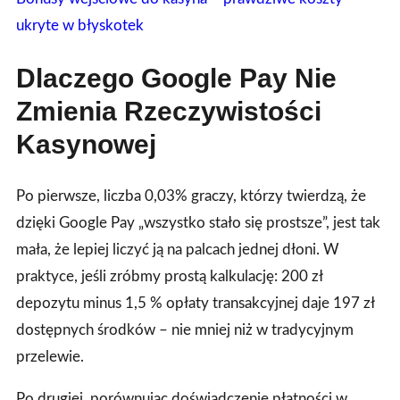
ukryte w błyskotek
Dlaczego Google Pay Nie
Zmienia Rzeczywistości
Kasynowej
Po pierwsze, liczba 0,03% graczy, którzy twierdzą, że
dzięki Google Pay „wszystko stało się prostsze”, jest tak
mała, że lepiej liczyć ją na palcach jednej dłoni. W
praktyce, jeśli zróbmy prostą kalkulację: 200 zł
depozytu minus 1,5 % opłaty transakcyjnej daje 197 zł
dostępnych środków – nie mniej niż w tradycyjnym
przelewie.
Po drugiej, porównując doświadczenie płatności w