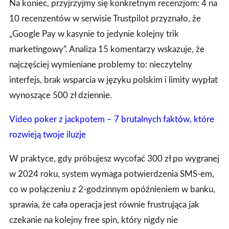
Na koniec, przyjrzyjmy się konkretnym recenzjom: 4 na
10 recenzentów w serwisie Trustpilot przyznało, że
„Google Pay w kasynie to jedynie kolejny trik
marketingowy”. Analiza 15 komentarzy wskazuje, że
najczęściej wymieniane problemy to: nieczytelny
interfejs, brak wsparcia w języku polskim i limity wypłat
wynoszące 500 zł dziennie.
Video poker z jackpotem – 7 brutalnych faktów, które
rozwieją twoje iluzje
W praktyce, gdy próbujesz wycofać 300 zł po wygranej
w 2024 roku, system wymaga potwierdzenia SMS-em,
co w połączeniu z 2‑godzinnym opóźnieniem w banku,
sprawia, że cała operacja jest równie frustrująca jak
czekanie na kolejny free spin, który nigdy nie