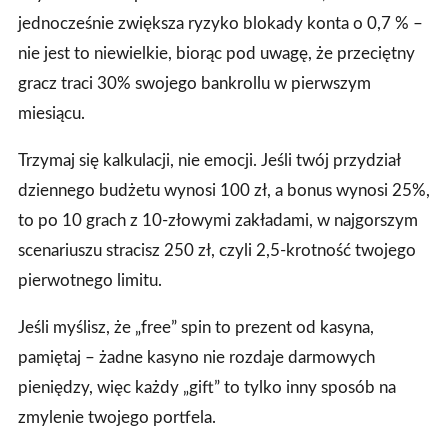
jednocześnie zwiększa ryzyko blokady konta o 0,7 % –
nie jest to niewielkie, biorąc pod uwagę, że przeciętny
gracz traci 30% swojego bankrollu w pierwszym
miesiącu.
Trzymaj się kalkulacji, nie emocji. Jeśli twój przydział
dziennego budżetu wynosi 100 zł, a bonus wynosi 25%,
to po 10 grach z 10‑złowymi zakładami, w najgorszym
scenariuszu stracisz 250 zł, czyli 2,5‑krotność twojego
pierwotnego limitu.
Jeśli myślisz, że „free” spin to prezent od kasyna,
pamiętaj – żadne kasyno nie rozdaje darmowych
pieniędzy, więc każdy „gift” to tylko inny sposób na
zmylenie twojego portfela.