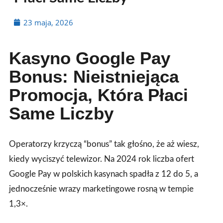
23 maja, 2026
Kasyno Google Pay
Bonus: Nieistniejąca
Promocja, Która Płaci
Same Liczby
Operatorzy krzyczą “bonus” tak głośno, że aż wiesz,
kiedy wyciszyć telewizor. Na 2024 rok liczba ofert
Google Pay w polskich kasynach spadła z 12 do 5, a
jednocześnie wrazy marketingowe rosną w tempie
1,3×.