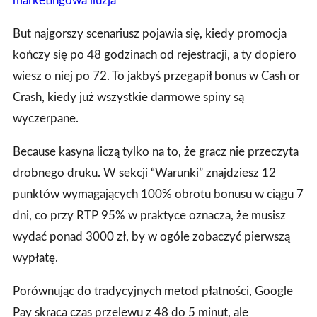
marketingowa iluzja
But najgorszy scenariusz pojawia się, kiedy promocja
kończy się po 48 godzinach od rejestracji, a ty dopiero
wiesz o niej po 72. To jakbyś przegapił bonus w Cash or
Crash, kiedy już wszystkie darmowe spiny są
wyczerpane.
Because kasyna liczą tylko na to, że gracz nie przeczyta
drobnego druku. W sekcji “Warunki” znajdziesz 12
punktów wymagających 100% obrotu bonusu w ciągu 7
dni, co przy RTP 95% w praktyce oznacza, że musisz
wydać ponad 3000 zł, by w ogóle zobaczyć pierwszą
wypłatę.
Porównując do tradycyjnych metod płatności, Google
Pay skraca czas przelewu z 48 do 5 minut, ale