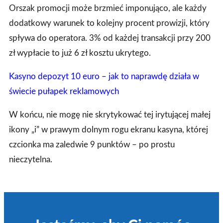
Orszak promocji może brzmieć imponująco, ale każdy
dodatkowy warunek to kolejny procent prowizji, który
spływa do operatora. 3% od każdej transakcji przy 200
zł wypłacie to już 6 zł kosztu ukrytego.
Kasyno depozyt 10 euro – jak to naprawdę działa w
świecie pułapek reklamowych
W końcu, nie mogę nie skrytykować tej irytującej małej
ikony „i” w prawym dolnym rogu ekranu kasyna, której
czcionka ma zaledwie 9 punktów – po prostu
nieczytelna.