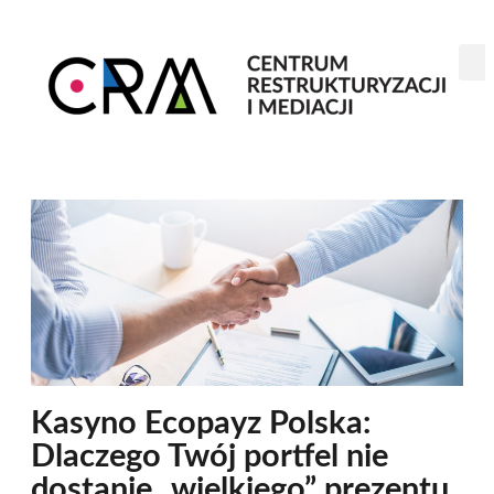
Kasyno Ecopayz Polska:
Dlaczego Twój portfel nie
dostanie „wielkiego” prezentu