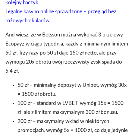
kolejny haczyk
Legalne kasyno online sprawdzone – przegląd bez
różowych okularów
And wiesz, że w Betsson można wykonać 3 przelewy
Ecopayz w ciągu tygodnia, każdy z minimalnym limitem
50 zł. Trzy razy po 50 zł daje 150 zł netto, ale przy
wymogu 20x obrotu twój rzeczywisty zysk spada do
5,4 zł.
50 zł – minimalny depozyt w Unibet, wymóg 30x
= 1500 zł obrotu.
100 zł – standard w LVBET, wymóg 15x = 1500
zł, ale z limitem maksymalnym 300 zł bonusu.
200 zł – maksymalny wkład w niektórych
promocjach, wymóg 5x = 1000 zł, co daje jedynie