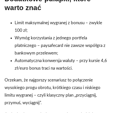
warto znać
Limit maksymalnej wygranej z bonusu – zwykle
100 zł;
Wymóg korzystania z jednego portfela
płatniczego – paysafecard nie zawsze współgra z
bankowym przelewem;
Automatyczna konwersja waluty – przy kursie 4,6
zł/euro bonus traci na wartości.
Orzekam, że najgorszy scenariusz to połączenie
wysokiego progu obrotu, krótkiego czasu i niskiego
limitu wygranej – czyli klasyczny plan „przyciągnij,
przymuś, wyciągnij”.