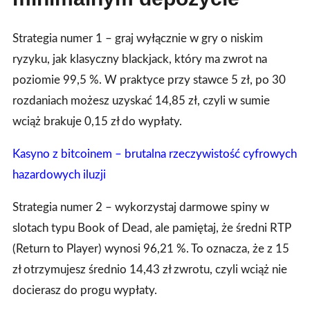
Strategia numer 1 – graj wyłącznie w gry o niskim
ryzyku, jak klasyczny blackjack, który ma zwrot na
poziomie 99,5 %. W praktyce przy stawce 5 zł, po 30
rozdaniach możesz uzyskać 14,85 zł, czyli w sumie
wciąż brakuje 0,15 zł do wypłaty.
Kasyno z bitcoinem – brutalna rzeczywistość cyfrowych
hazardowych iluzji
Strategia numer 2 – wykorzystaj darmowe spiny w
slotach typu Book of Dead, ale pamiętaj, że średni RTP
(Return to Player) wynosi 96,21 %. To oznacza, że z 15
zł otrzymujesz średnio 14,43 zł zwrotu, czyli wciąż nie
docierasz do progu wypłaty.