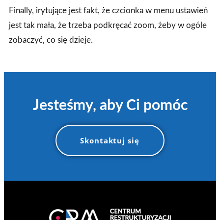
Finally, irytujące jest fakt, że czcionka w menu ustawień
jest tak mała, że trzeba podkręcać zoom, żeby w ogóle
zobaczyć, co się dzieje.
Jesteśmy, aby Ci pomóc
Skontaktuj się