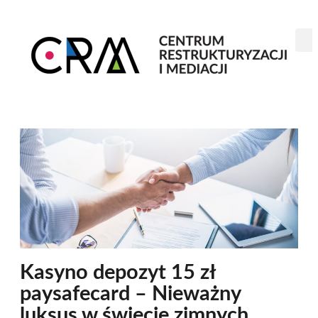
Kasyno depozyt 15 zł
paysafecard – Nieważny
luksus w świecie zimnych