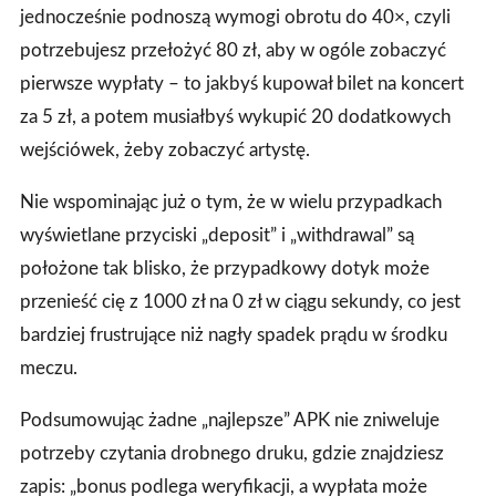
jednocześnie podnoszą wymogi obrotu do 40×, czyli
potrzebujesz przełożyć 80 zł, aby w ogóle zobaczyć
pierwsze wypłaty – to jakbyś kupował bilet na koncert
za 5 zł, a potem musiałbyś wykupić 20 dodatkowych
wejściówek, żeby zobaczyć artystę.
Nie wspominając już o tym, że w wielu przypadkach
wyświetlane przyciski „deposit” i „withdrawal” są
położone tak blisko, że przypadkowy dotyk może
przenieść cię z 1000 zł na 0 zł w ciągu sekundy, co jest
bardziej frustrujące niż nagły spadek prądu w środku
meczu.
Podsumowując żadne „najlepsze” APK nie zniweluje
potrzeby czytania drobnego druku, gdzie znajdziesz
zapis: „bonus podlega weryfikacji, a wypłata może