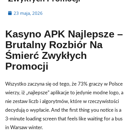
23 maja, 2026
Kasyno APK Najlepsze –
Brutalny Rozbiór Na
Śmierć Zwykłych
Promocji
Wszystko zaczyna się od tego, że 73% graczy w Polsce
wierzy, iż „najlepsze” aplikacje to jedynie modne logo, a
nie zestaw liczb i algorytmów, które w rzeczywistości
decydują o wypłacie. And the first thing you notice is a
3‑minute loading screen that feels like waiting for a bus
in Warsaw winter.