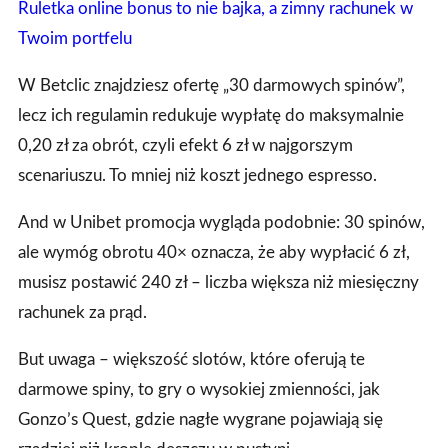
Ruletka online bonus to nie bajka, a zimny rachunek w
Twoim portfelu
W Betclic znajdziesz ofertę „30 darmowych spinów”,
lecz ich regulamin redukuje wypłatę do maksymalnie
0,20 zł za obrót, czyli efekt 6 zł w najgorszym
scenariuszu. To mniej niż koszt jednego espresso.
And w Unibet promocja wygląda podobnie: 30 spinów,
ale wymóg obrotu 40× oznacza, że aby wypłacić 6 zł,
musisz postawić 240 zł – liczba większa niż miesięczny
rachunek za prąd.
But uwaga – większość slotów, które oferują te
darmowe spiny, to gry o wysokiej zmienności, jak
Gonzo’s Quest, gdzie nagłe wygrane pojawiają się