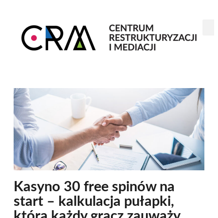
Kasyno 30 free spinów na
start – kalkulacja pułapki,
którą każdy gracz zauważy