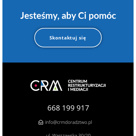
Jesteśmy, aby Ci pomóc
Skontaktuj się
668 199 917
info@crmdoradztwo.pl
ul. Warszawska 30/20