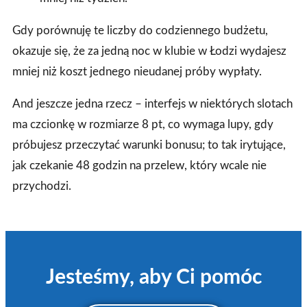
Gdy porównuję te liczby do codziennego budżetu,
okazuje się, że za jedną noc w klubie w Łodzi wydajesz
mniej niż koszt jednego nieudanej próby wypłaty.
And jeszcze jedna rzecz – interfejs w niektórych slotach
ma czcionkę w rozmiarze 8 pt, co wymaga lupy, gdy
próbujesz przeczytać warunki bonusu; to tak irytujące,
jak czekanie 48 godzin na przelew, który wcale nie
przychodzi.
Jesteśmy, aby Ci pomóc