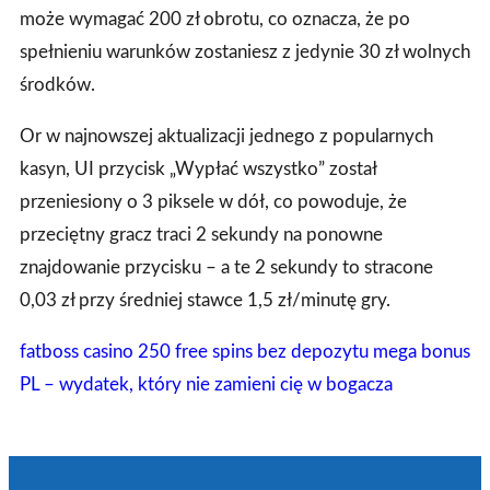
może wymagać 200 zł obrotu, co oznacza, że po
spełnieniu warunków zostaniesz z jedynie 30 zł wolnych
środków.
Or w najnowszej aktualizacji jednego z popularnych
kasyn, UI przycisk „Wypłać wszystko” został
przeniesiony o 3 piksele w dół, co powoduje, że
przeciętny gracz traci 2 sekundy na ponowne
znajdowanie przycisku – a te 2 sekundy to stracone
0,03 zł przy średniej stawce 1,5 zł/minutę gry.
fatboss casino 250 free spins bez depozytu mega bonus
PL – wydatek, który nie zamieni cię w bogacza