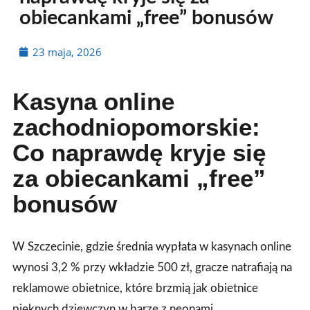
obiecankami „free” bonusów
23 maja, 2026
Kasyna online
zachodniopomorskie:
Co naprawdę kryje się
za obiecankami „free”
bonusów
W Szczecinie, gdzie średnia wypłata w kasynach online
wynosi 3,2 % przy wkładzie 500 zł, gracze natrafiają na
reklamowe obietnice, które brzmią jak obietnice
pięknych dziewczyn w barze z neonami.