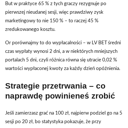
But w praktyce 65 % z tych graczy rezygnuje po
pierwszej nieudanej sesji, więc prawdziwy zysk
marketingowy to nie 150 % – to raczej 45 %
zredukowanego kosztu.
Or porównajmy to do wypłacalności – w LV BET średni
czas wypłaty wynosi 2 dni, a w niektórych mniejszych
portalach 5 dni, czyli różnica równa się utracie 0,02 %
wartości wypłaconej kwoty za każdy dzień opóźnienia.
Strategie przetrwania – co
naprawdę powinieneś zrobić
Jeśli zamierzasz grać na 100 zł, najpierw podziel go na 5
sesji po 20 zł, bo statystyka pokazuje, że przy