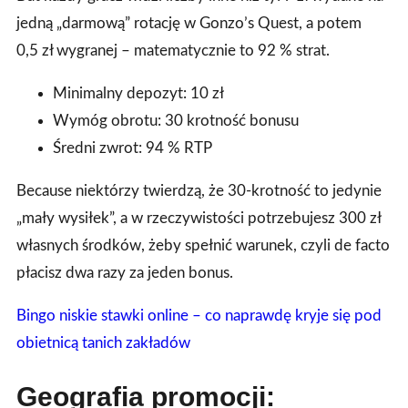
jedną „darmową” rotację w Gonzo’s Quest, a potem
0,5 zł wygranej – matematycznie to 92 % strat.
Minimalny depozyt: 10 zł
Wymóg obrotu: 30 krotność bonusu
Średni zwrot: 94 % RTP
Because niektórzy twierdzą, że 30‑krotność to jedynie
„mały wysiłek”, a w rzeczywistości potrzebujesz 300 zł
własnych środków, żeby spełnić warunek, czyli de facto
płacisz dwa razy za jeden bonus.
Bingo niskie stawki online – co naprawdę kryje się pod
obietnicą tanich zakładów
Geografia promocji: