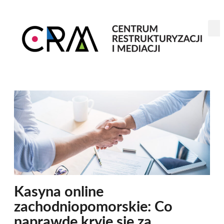
Kasyna online
zachodniopomorskie: Co
naprawdę kryje się za