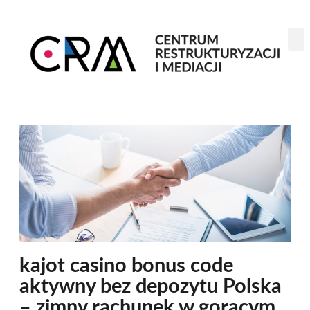
kajot casino bonus code
aktywny bez depozytu Polska
– zimny rachunek w gorącym