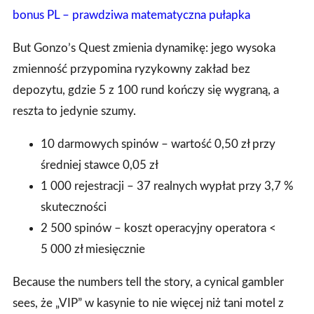
bonus PL – prawdziwa matematyczna pułapka
But Gonzo’s Quest zmienia dynamikę: jego wysoka
zmienność przypomina ryzykowny zakład bez
depozytu, gdzie 5 z 100 rund kończy się wygraną, a
reszta to jedynie szumy.
10 darmowych spinów – wartość 0,50 zł przy
średniej stawce 0,05 zł
1 000 rejestracji – 37 realnych wypłat przy 3,7 %
skuteczności
2 500 spinów – koszt operacyjny operatora <
5 000 zł miesięcznie
Because the numbers tell the story, a cynical gambler
sees, że „VIP” w kasynie to nie więcej niż tani motel z