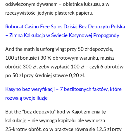
odświeżonym dywanem – obietnica luksusu, a w
rzeczywistości jedynie plasterek papieru.
Robocat Casino Free Spins Dzisiaj Bez Depozytu Polska
– Zimna Kalkulacja w Świecie Kasynowej Propagandy
And the math is unforgiving: przy 50 zł depozycie,
100 zł bonusie i 30 % obrotowym warunku, musisz
obrócić 300 zł, żeby wypłacić 100 zł – czyli 6 obrotów
po 50 zł przy średniej stawce 0,20 zł.
Kasyno bez weryfikacji – 7 bezlitosnych faktów, które
rozwalą twoje iluzje
But the “bez depozytu” kod w Kajot zmienia tę
kalkulację – nie wymaga kapitału, ale wymusza
25‑krotny obrót, co w praktyce równa się 12,5 zł przy