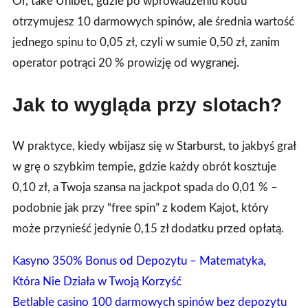
Or, take Unibet, gdzie po wprowadzeniu kodu
otrzymujesz 10 darmowych spinów, ale średnia wartość
jednego spinu to 0,05 zł, czyli w sumie 0,50 zł, zanim
operator potrąci 20 % prowizję od wygranej.
Jak to wygląda przy slotach?
W praktyce, kiedy wbijasz się w Starburst, to jakbyś grał
w grę o szybkim tempie, gdzie każdy obrót kosztuje
0,10 zł, a Twoja szansa na jackpot spada do 0,01 % –
podobnie jak przy “free spin” z kodem Kajot, który
może przynieść jedynie 0,15 zł dodatku przed opłatą.
Kasyno 350% Bonus od Depozytu – Matematyka,
Która Nie Działa w Twoją Korzyść
Betlable casino 100 darmowych spinów bez depozytu