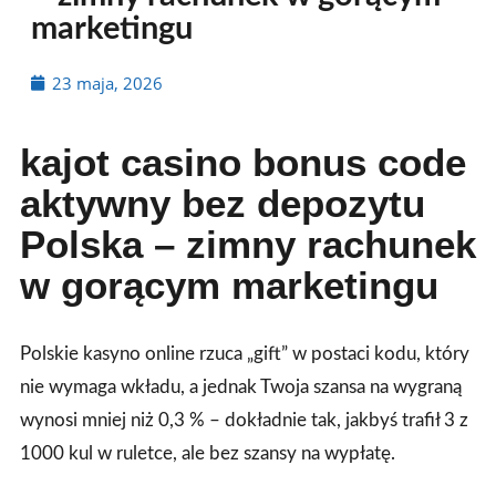
marketingu
23 maja, 2026
kajot casino bonus code
aktywny bez depozytu
Polska – zimny rachunek
w gorącym marketingu
Polskie kasyno online rzuca „gift” w postaci kodu, który
nie wymaga wkładu, a jednak Twoja szansa na wygraną
wynosi mniej niż 0,3 % – dokładnie tak, jakbyś trafił 3 z
1000 kul w ruletce, ale bez szansy na wypłatę.