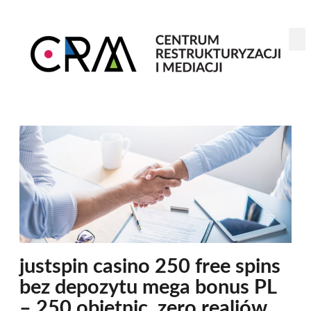
justspin casino 250 free spins
bez depozytu mega bonus PL
– 250 obietnic, zero realiów