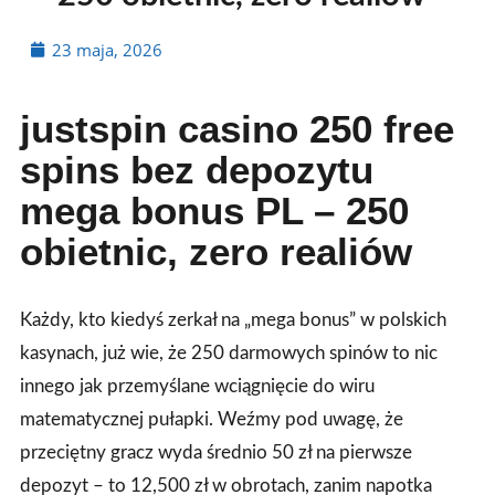
23 maja, 2026
justspin casino 250 free
spins bez depozytu
mega bonus PL – 250
obietnic, zero realiów
Każdy, kto kiedyś zerkał na „mega bonus” w polskich
kasynach, już wie, że 250 darmowych spinów to nic
innego jak przemyślane wciągnięcie do wiru
matematycznej pułapki. Weźmy pod uwagę, że
przeciętny gracz wyda średnio 50 zł na pierwsze
depozyt – to 12,500 zł w obrotach, zanim napotka