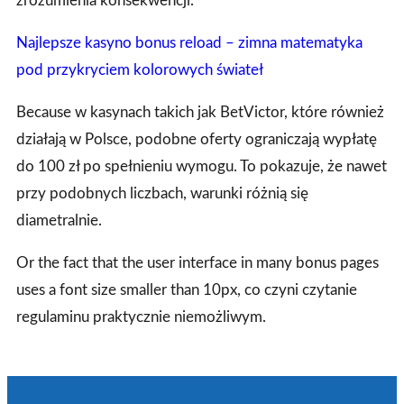
zrozumienia konsekwencji.
Najlepsze kasyno bonus reload – zimna matematyka
pod przykryciem kolorowych świateł
Because w kasynach takich jak BetVictor, które również
działają w Polsce, podobne oferty ograniczają wypłatę
do 100 zł po spełnieniu wymogu. To pokazuje, że nawet
przy podobnych liczbach, warunki różnią się
diametralnie.
Or the fact that the user interface in many bonus pages
uses a font size smaller than 10px, co czyni czytanie
regulaminu praktycznie niemożliwym.