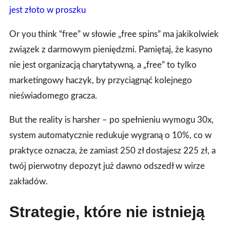
jest złoto w proszku
Or you think “free” w słowie „free spins” ma jakikolwiek
związek z darmowym pieniędzmi. Pamiętaj, że kasyno
nie jest organizacją charytatywną, a „free” to tylko
marketingowy haczyk, by przyciągnąć kolejnego
nieświadomego gracza.
But the reality is harsher – po spełnieniu wymogu 30x,
system automatycznie redukuje wygraną o 10%, co w
praktyce oznacza, że zamiast 250 zł dostajesz 225 zł, a
twój pierwotny depozyt już dawno odszedł w wirze
zakładów.
Strategie, które nie istnieją