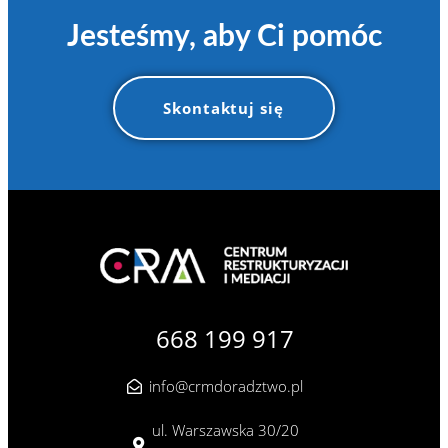
Jesteśmy, aby Ci pomóc
Skontaktuj się
668 199 917
info@crmdoradztwo.pl
ul. Warszawska 30/20