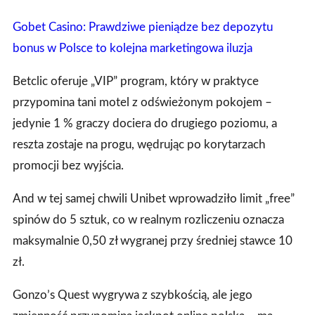
Gobet Casino: Prawdziwe pieniądze bez depozytu
bonus w Polsce to kolejna marketingowa iluzja
Betclic oferuje „VIP” program, który w praktyce
przypomina tani motel z odświeżonym pokojem –
jedynie 1 % graczy dociera do drugiego poziomu, a
reszta zostaje na progu, wędrując po korytarzach
promocji bez wyjścia.
And w tej samej chwili Unibet wprowadziło limit „free”
spinów do 5 sztuk, co w realnym rozliczeniu oznacza
maksymalnie 0,50 zł wygranej przy średniej stawce 10
zł.
Gonzo’s Quest wygrywa z szybkością, ale jego