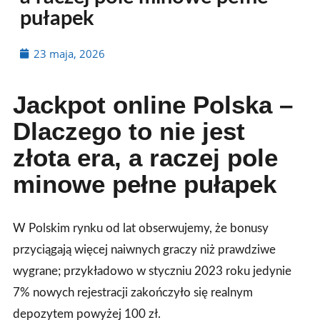
pułapek
23 maja, 2026
Jackpot online Polska –
Dlaczego to nie jest
złota era, a raczej pole
minowe pełne pułapek
W Polskim rynku od lat obserwujemy, że bonusy
przyciągają więcej naiwnych graczy niż prawdziwe
wygrane; przykładowo w styczniu 2023 roku jedynie
7% nowych rejestracji zakończyło się realnym
depozytem powyżej 100 zł.