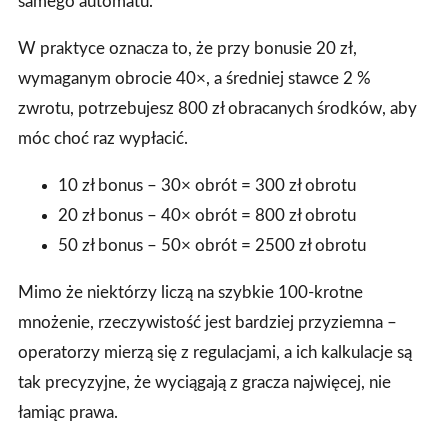
samego automatu.
W praktyce oznacza to, że przy bonusie 20 zł,
wymaganym obrocie 40×, a średniej stawce 2 %
zwrotu, potrzebujesz 800 zł obracanych środków, aby
móc choć raz wypłacić.
10 zł bonus – 30× obrót = 300 zł obrotu
20 zł bonus – 40× obrót = 800 zł obrotu
50 zł bonus – 50× obrót = 2500 zł obrotu
Mimo że niektórzy liczą na szybkie 100‑krotne
mnożenie, rzeczywistość jest bardziej przyziemna –
operatorzy mierzą się z regulacjami, a ich kalkulacje są
tak precyzyjne, że wyciągają z gracza najwięcej, nie
łamiąc prawa.