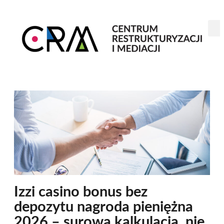
Izzi casino bonus bez
depozytu nagroda pieniężna
2026 – surowa kalkulacja, nie