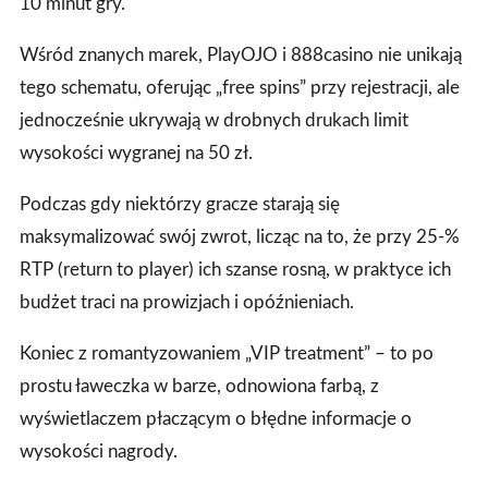
10 minut gry.
Wśród znanych marek, PlayOJO i 888casino nie unikają
tego schematu, oferując „free spins” przy rejestracji, ale
jednocześnie ukrywają w drobnych drukach limit
wysokości wygranej na 50 zł.
Podczas gdy niektórzy gracze starają się
maksymalizować swój zwrot, licząc na to, że przy 25‑%
RTP (return to player) ich szanse rosną, w praktyce ich
budżet traci na prowizjach i opóźnieniach.
Koniec z romantyzowaniem „VIP treatment” – to po
prostu ławeczka w barze, odnowiona farbą, z
wyświetlaczem płaczącym o błędne informacje o
wysokości nagrody.