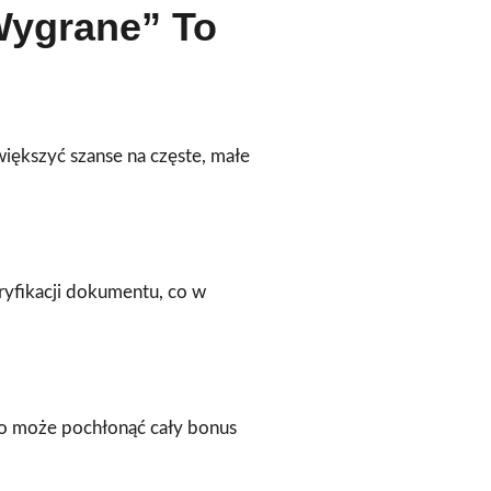
Wygrane” To
zwiększyć szanse na częste, małe
ryfikacji dokumentu, co w
 co może pochłonąć cały bonus