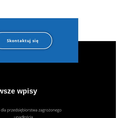
Skontaktuj się
wsze wpisy
 dla przedsiębiorstwa zagrożonego
upadłością