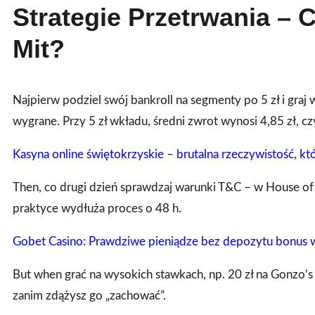
Strategie Przetrwania –
Mit?
Najpierw podziel swój bankroll na segmenty po 5 zł i graj w
wygrane. Przy 5 zł wkładu, średni zwrot wynosi 4,85 zł, czyl
Kasyna online świętokrzyskie – brutalna rzeczywistość, kt
Then, co drugi dzień sprawdzaj warunki T&C – w House of
praktyce wydłuża proces o 48 h.
Gobet Casino: Prawdziwe pieniądze bez depozytu bonus w 
But when grać na wysokich stawkach, np. 20 zł na Gonzo’
zanim zdążysz go „zachować”.