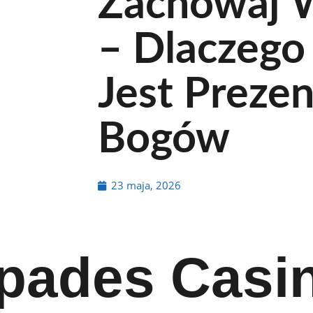
Zachowaj 
– Dlaczego
Jest Prezen
Bogów
23 maja, 2026
pades Casi