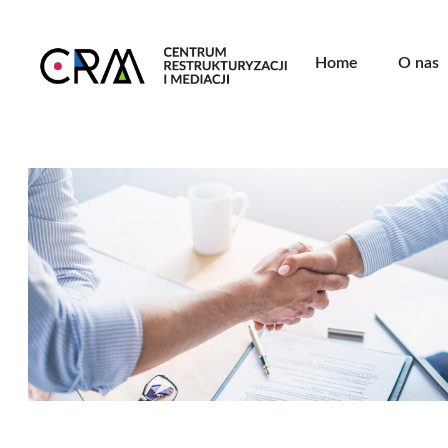
Home
O nas