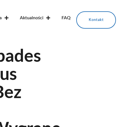
a
Aktualności
FAQ
Kontakt
pades
us
Bez