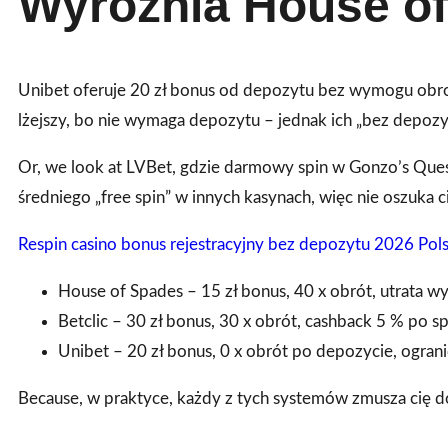
Wyróżnia House o
Unibet oferuje 20 zł bonus od depozytu bez wymogu obro
lżejszy, bo nie wymaga depozytu – jednak ich „bez depoz
Or, we look at LVBet, gdzie darmowy spin w Gonzo’s Ques
średniego „free spin” w innych kasynach, więc nie oszuka ci
Respin casino bonus rejestracyjny bez depozytu 2026 Pol
House of Spades – 15 zł bonus, 40 x obrót, utrata w
Betclic – 30 zł bonus, 30 x obrót, cashback 5 % po 
Unibet – 20 zł bonus, 0 x obrót po depozycie, ograni
Because, w praktyce, każdy z tych systemów zmusza cię do 