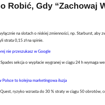
 Co Robić, Gdy “Zachowaj 
yłącznie na slotach o niskiej zmienności, np. Starburst, aby 
i strata 0,15 zł na spinie.
órej nie przeszukasz w Google
 Spades sekcja o wypłacie wygranej w ciągu 24 h wymaga we
Polsce to kolejna marketingowa iluzja
s Quest, ryzyko wzrasta do 30 % straty w ciągu 50 obrotów,