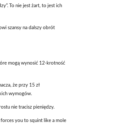
. To nie jest żart, to jest ich
owi szansy na dalszy obrót
 które mogą wynosić 12‑krotność
acza, że przy 15 zł
stkich wymogów.
stu nie tracisz pieniędzy.
 forces you to squint like a mole