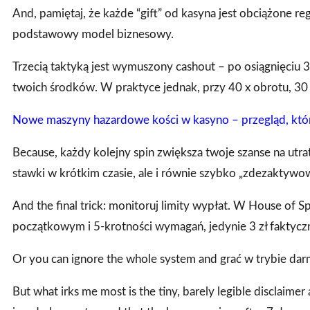
And, pamiętaj, że każde “gift” od kasyna jest obciążone regu
podstawowy model biznesowy.
Trzecią taktyką jest wymuszony cashout – po osiągnięciu 3
twoich środków. W praktyce jednak, przy 40 x obrotu, 30 
Nowe maszyny hazardowe kości w kasyno – przegląd, któ
Because, każdy kolejny spin zwiększa twoje szanse na utra
stawki w krótkim czasie, ale i równie szybko „zdezaktywo
And the final trick: monitoruj limity wypłat. W House of 
początkowym i 5‑krotności wymagań, jedynie 3 zł faktyc
Or you can ignore the whole system and grać w trybie dar
But what irks me most is the tiny, barely legible disclaimer