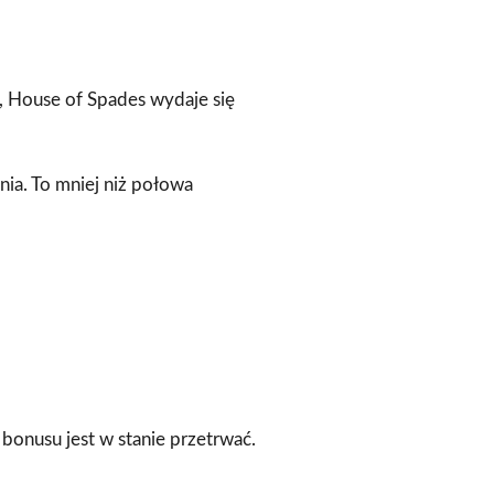
, House of Spades wydaje się
ia. To mniej niż połowa
bonusu jest w stanie przetrwać.