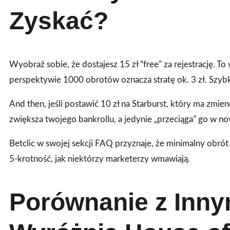
Zyskać?
Wyobraź sobie, że dostajesz 15 zł “free” za rejestrację. 
perspektywie 1000 obrotów oznacza stratę ok. 3 zł. Szybka 
And then, jeśli postawić 10 zł na Starburst, który ma zmi
zwiększa twojego bankrollu, a jedynie „przeciąga” go w n
Betclic w swojej sekcji FAQ przyznaje, że minimalny obrót 
5‑krotność, jak niektórzy marketerzy wmawiają.
Porównanie z Inny­