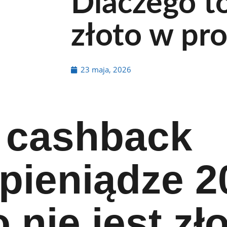
Dlaczego to
złoto w pr
23 maja, 2026
 cashback
pieniądze 2
 nie jest zł