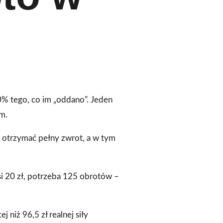
0% tego, co im „oddano”. Jeden
m.
by otrzymać pełny zwrot, a w tym
si 20 zł, potrzeba 125 obrotów –
 niż 96,5 zł realnej siły