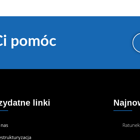
Ci pomóc
zydatne linki
Najno
 nas
Ratunek
estrukturyzacja