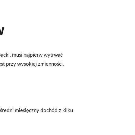
w
hback”, musi najpierw wytrwać
st przy wysokiej zmienności.
 średni miesięczny dochód z kilku