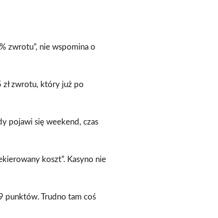
0% zwrotu”, nie wspomina o
ł zwrotu, który już po
dy pojawi się weekend, czas
zekierowany koszt”. Kasyno nie
o 9 punktów. Trudno tam coś