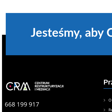
Jesteśmy, aby 
Pr
O
668 199 917
R