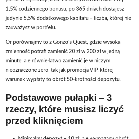
1,5% codziennego bonusu, po 365 dniach dostajesz
jedynie 5,5% dodatkowego kapitału – liczba, której nie
zauważysz w portfelu.
Or porównajmy to z Gonzo’s Quest, gdzie wysoka
zmienność potrafi zamienić 20 zł w 200 zł w jedną
minutę, ale równie łatwo zamienić je w niczym
nieoznaczone zero, tak jak promocja VIP, której
warunek wypłaty to obrót 50-krotności depozytu.
Podstawowe pułapki – 3
rzeczy, które musisz liczyć
przed kliknięciem
Minimalny depozyt – 10 zł, ale wymagany obrót