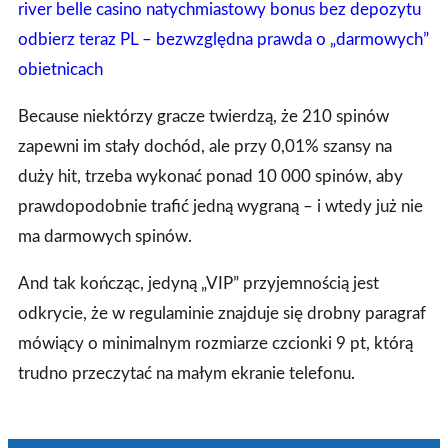
river belle casino natychmiastowy bonus bez depozytu
odbierz teraz PL – bezwzględna prawda o „darmowych”
obietnicach
Because niektórzy gracze twierdzą, że 210 spinów
zapewni im stały dochód, ale przy 0,01% szansy na
duży hit, trzeba wykonać ponad 10 000 spinów, aby
prawdopodobnie trafić jedną wygraną – i wtedy już nie
ma darmowych spinów.
And tak kończąc, jedyną „VIP” przyjemnością jest
odkrycie, że w regulaminie znajduje się drobny paragraf
mówiący o minimalnym rozmiarze czcionki 9 pt, którą
trudno przeczytać na małym ekranie telefonu.