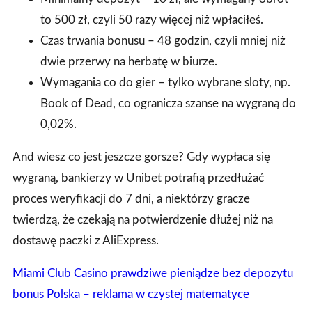
to 500 zł, czyli 50 razy więcej niż wpłaciłeś.
Czas trwania bonusu – 48 godzin, czyli mniej niż
dwie przerwy na herbatę w biurze.
Wymagania co do gier – tylko wybrane sloty, np.
Book of Dead, co ogranicza szanse na wygraną do
0,02%.
And wiesz co jest jeszcze gorsze? Gdy wypłaca się
wygraną, bankierzy w Unibet potrafią przedłużać
proces weryfikacji do 7 dni, a niektórzy gracze
twierdzą, że czekają na potwierdzenie dłużej niż na
dostawę paczki z AliExpress.
Miami Club Casino prawdziwe pieniądze bez depozytu
bonus Polska – reklama w czystej matematyce