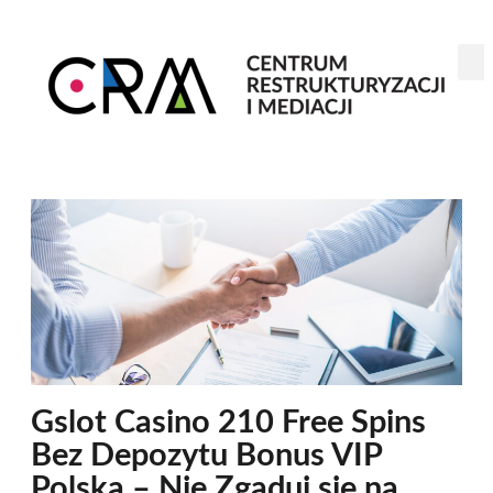
Gslot Casino 210 Free Spins
Bez Depozytu Bonus VIP
Polska – Nie Zgaduj się na