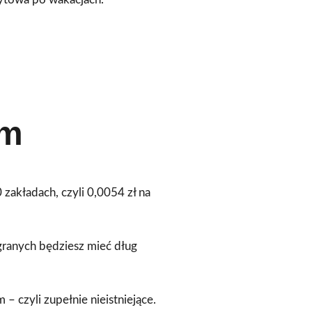
em
zakładach, czyli 0,0054 zł na
egranych będziesz mieć dług
– czyli zupełnie nieistniejące.