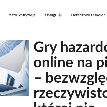
Restrukturyzacja
Usługi
Doradztwo i szkoleni
Gry hazar
online na p
– bezwzgl
rzeczywisto