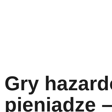
Gry hazard
pieniądze 