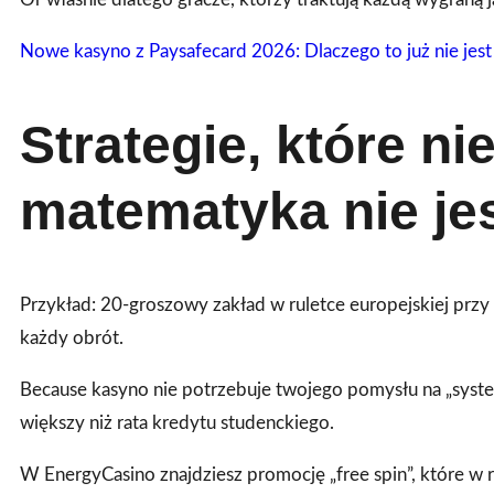
Nowe kasyno z Paysafecard 2026: Dlaczego to już nie jest 
Strategie, które ni
matematyka nie je
Przykład: 20‑groszowy zakład w ruletce europejskiej przy 
każdy obrót.
Because kasyno nie potrzebuje twojego pomysłu na „system
większy niż rata kredytu studenckiego.
W EnergyCasino znajdziesz promocję „free spin”, które w rz