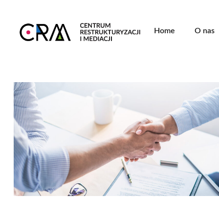
Home
O nas