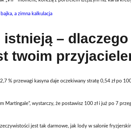
bajka, a zimna kalkulacja
e istnieją – dlaczego
st twoim przyjaciel
2,7 % przewagi kasyna daje oczekiwany stratę 0,54 zł po 100 
 Martingale”, wystarczy, że postawisz 100 zł i już po 7 prz
eczywistości jest tak darmowe, jak lody w salonie fryzjerskim 