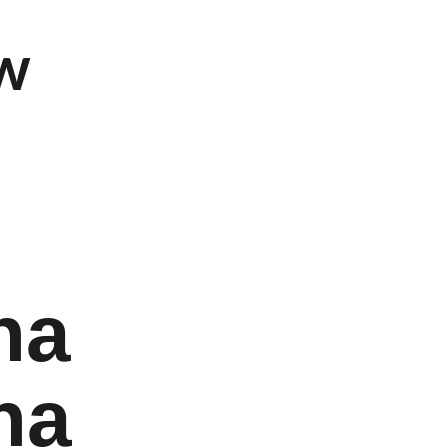
 w
na
na