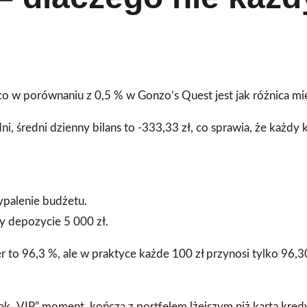
co w porównaniu z 0,5 % w Gonzo’s Quest jest jak różnica mi
dni, średni dzienny bilans to -333,33 zł, co sprawia, że każdy
ypalenie budżetu.
y depozycie 5 000 zł.
r to 96,3 %, ale w praktyce każde 100 zł przynosi tylko 96,3
 jak „VIP” moment, kończą z portfelem lżejszym niż karta kre