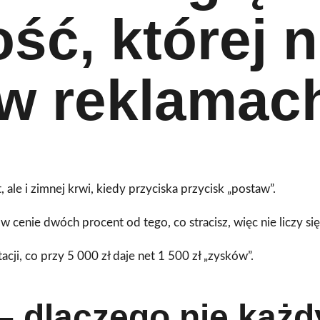
ść, której n
 w reklamac
 ale i zimnej krwi, kiedy przyciska przycisk „postaw”.
 cenie dwóch procent od tego, co stracisz, więc nie liczy si
cji, co przy 5 000 zł daje net 1 500 zł „zysków”.
 dlaczego nie każdy