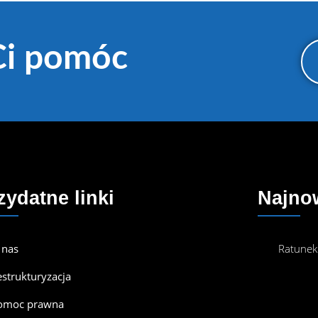
Ci pomóc
zydatne linki
Najno
 nas
Ratunek
estrukturyzacja
omoc prawna