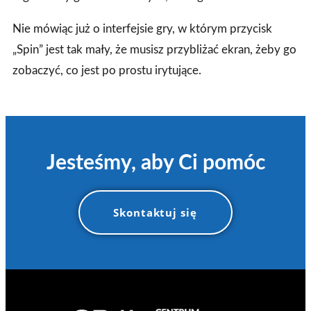
Nie mówiąc już o interfejsie gry, w którym przycisk
„Spin” jest tak mały, że musisz przybliżać ekran, żeby go
zobaczyć, co jest po prostu irytujące.
Jesteśmy, aby Ci pomóc
Skontaktuj się