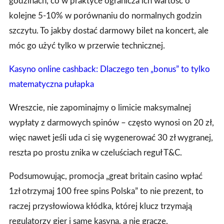
godzinach, co w praktyce ogranicza ich wartość o
kolejne 5‑10% w porównaniu do normalnych godzin
szczytu. To jakby dostać darmowy bilet na koncert, ale
móc go użyć tylko w przerwie technicznej.
Kasyno online cashback: Dlaczego ten „bonus” to tylko
matematyczna pułapka
Wreszcie, nie zapominajmy o limicie maksymalnej
wypłaty z darmowych spinów – często wynosi on 20 zł,
więc nawet jeśli uda ci się wygenerować 30 zł wygranej,
reszta po prostu znika w czeluściach reguł T&C.
Podsumowując, promocja „great britain casino wpłać
1zł otrzymaj 100 free spins Polska” to nie prezent, to
raczej przysłowiowa kłódka, której klucz trzymają
regulatorzy gier i same kasyna, a nie gracze.