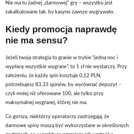
Nie ma tu żadnej „darmowej” gry – wszystko jest
zakalkulowane tak, by kasyno zawsze wygrywało.
Kiedy promocja naprawdę
nie ma sensu?
Jeżeli twoja strategia to granie w trybie “jedna noc i
wypłacę wszystkie wygrane”, to 1 zł nie wystarczy. Przy
założeniu, że każdy spin kosztuje 0,12 PLN,
potrzebujesz 83,33 spinów, by wyrównać depozyt –
czyli mniej niż oferowane 100, ale tylko przy
maksymalnej wygranej, której nie ma.
Co gorsza, niektórzy operatorzy zastrzegają, że
darmowe spiny muszą być wykorzystane w określonych