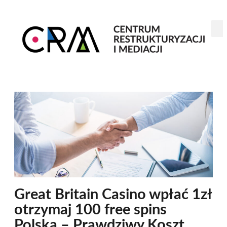
Great Britain Casino wpłać 1zł
otrzymaj 100 free spins
Polska – Prawdziwy Koszt