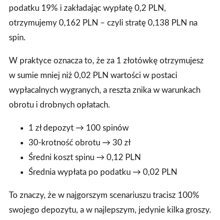
podatku 19% i zakładając wypłatę 0,2 PLN,
otrzymujemy 0,162 PLN – czyli stratę 0,138 PLN na
spin.
W praktyce oznacza to, że za 1 złotówkę otrzymujesz
w sumie mniej niż 0,02 PLN wartości w postaci
wypłacalnych wygranych, a reszta znika w warunkach
obrotu i drobnych opłatach.
1 zł depozyt → 100 spinów
30‑krotność obrotu → 30 zł
Średni koszt spinu → 0,12 PLN
Średnia wypłata po podatku → 0,02 PLN
To znaczy, że w najgorszym scenariuszu tracisz 100%
swojego depozytu, a w najlepszym, jedynie kilka groszy.