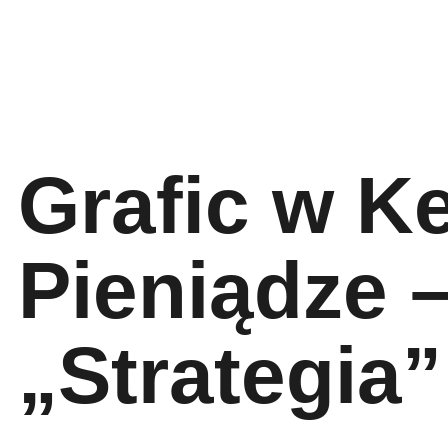
Graﬁc w Ke
Pieniądze 
„Strategia”