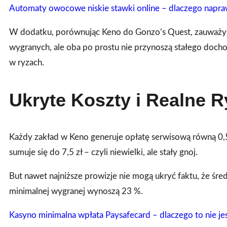
Automaty owocowe niskie stawki online – dlaczego napr
W dodatku, porównując Keno do Gonzo’s Quest, zauważysz, 
wygranych, ale oba po prostu nie przynoszą stałego doch
w ryzach.
Ukryte Koszty i Realne 
Każdy zakład w Keno generuje opłatę serwisową równą 0,5 %
sumuje się do 7,5 zł – czyli niewielki, ale stały gnoj.
But nawet najniższe prowizje nie mogą ukryć faktu, że śre
minimalnej wygranej wynoszą 23 %.
Kasyno minimalna wpłata Paysafecard – dlaczego to nie je