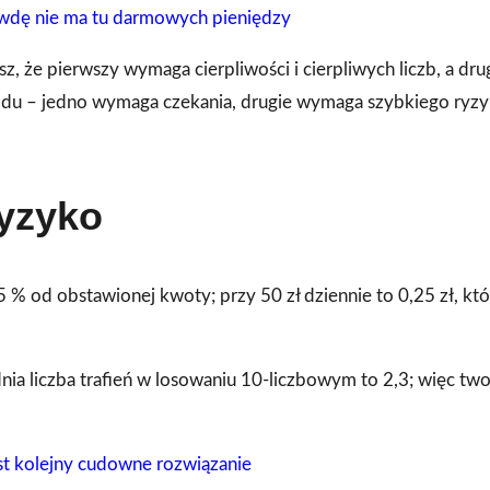
awdę nie ma tu darmowych pieniędzy
że pierwszy wymaga cierpliwości i cierpliwych liczb, a dru
odu – jedno wymaga czekania, drugie wymaga szybkiego ryzyka
Ryzyko
 od obstawionej kwoty; przy 50 zł dziennie to 0,25 zł, któr
dnia liczba trafień w losowaniu 10‑liczbowym to 2,3; więc tw
st kolejny cudowne rozwiązanie