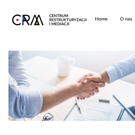
Home
O nas