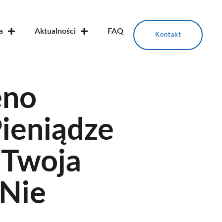
a
Aktualności
FAQ
Kontakt
eno
Pieniądze
 Twoja
 Nie