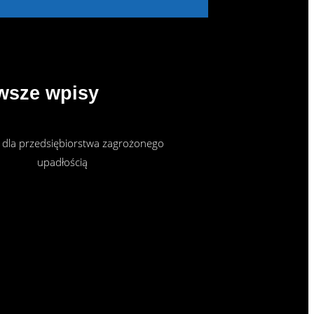
wsze wpisy
 dla przedsiębiorstwa zagrożonego
upadłością