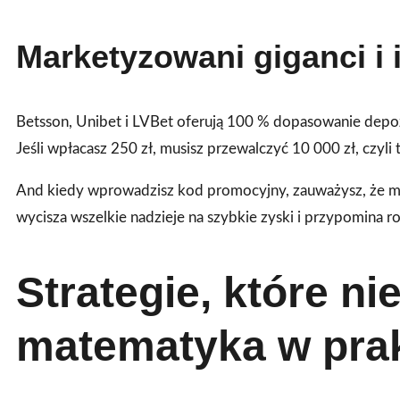
Marketyzowani giganci i 
Betsson, Unibet i LVBet oferują 100 % dopasowanie depozy
Jeśli wpłacasz 250 zł, musisz przewalczyć 10 000 zł, czyli t
And kiedy wprowadzisz kod promocyjny, zauważysz, że min
wycisza wszelkie nadzieje na szybkie zyski i przypomina r
Strategie, które nie
matematyka w pra