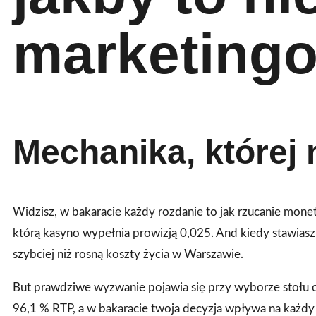
marketingo
Mechanika, której 
Widzisz, w bakaracie każdy rozdanie to jak rzucanie mone
którą kasyno wypełnia prowizją 0,025. And kiedy stawiasz 1
szybciej niż rosną koszty życia w Warszawie.
But prawdziwe wyzwanie pojawia się przy wyborze stołu o l
96,1 % RTP, a w bakaracie twoja decyzja wpływa na każdy 