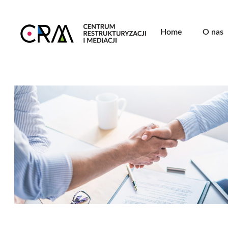
Home
O nas