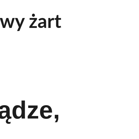
wy żart
iądze,
y