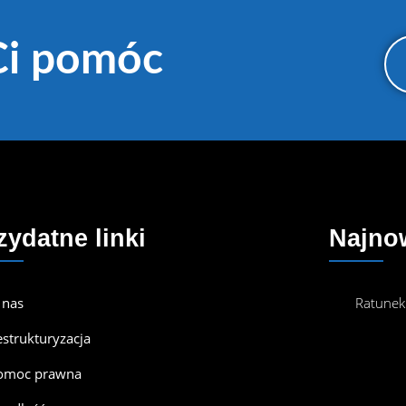
Ci pomóc
zydatne linki
Najno
 nas
Ratunek
estrukturyzacja
omoc prawna