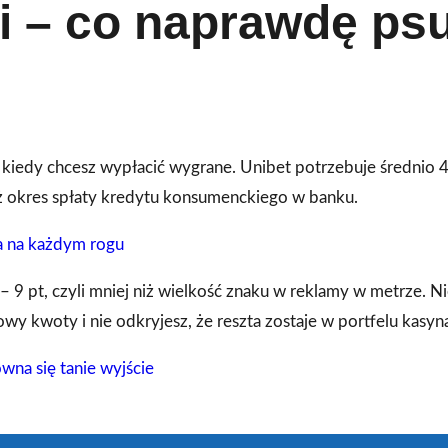
i – co naprawdę psu
kiedy chcesz wypłacić wygrane. Unibet potrzebuje średnio 48
iż okres spłaty kredytu konsumenckiego w banku.
a na każdym rogu
 9 pt, czyli mniej niż wielkość znaku w reklamy w metrze. Nie
wy kwoty i nie odkryjesz, że reszta zostaje w portfelu kasyn
wna się tanie wyjście