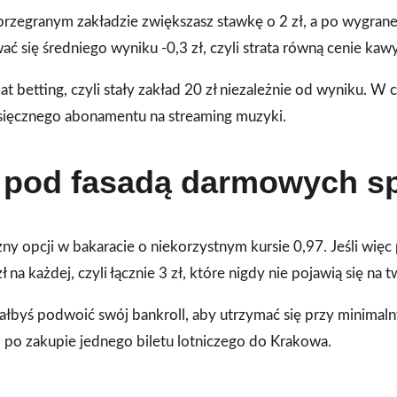
przegranym zakładzie zwiększasz stawkę o 2 zł, a po wygrane
ię średniego wyniku -0,3 zł, czyli strata równą cenie kawy 
at betting, czyli stały zakład 20 zł niezależnie od wyniku. W
iesięcznego abonamentu na streaming muzyki.
e pod fasadą darmowych s
ny opcji w bakaracie o niekorzystnym kursie 0,97. Jeśli wię
ł na każdej, czyli łącznie 3 zł, które nigdy nie pojawią się na
ałbyś podwoić swój bankroll, aby utrzymać się przy minimalny
iż po zakupie jednego biletu lotniczego do Krakowa.