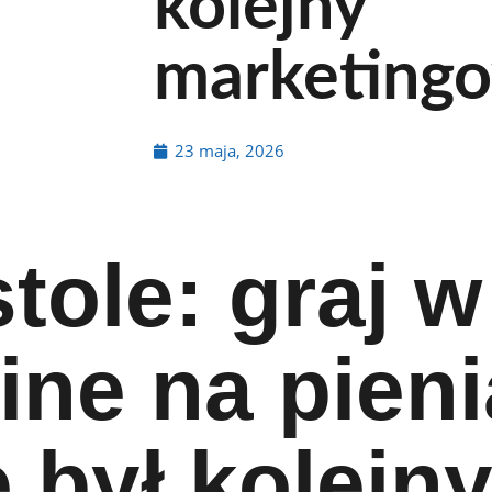
kolejny
marketingo
23 maja, 2026
stole: graj w
ine na pien
e był kolejn