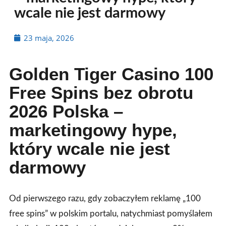
wcale nie jest darmowy
23 maja, 2026
Golden Tiger Casino 100
Free Spins bez obrotu
2026 Polska –
marketingowy hype,
który wcale nie jest
darmowy
Od pierwszego razu, gdy zobaczyłem reklamę „100
free spins” w polskim portalu, natychmiast pomyślałem