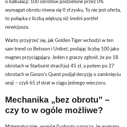
o kalkulacji: 100 obrotów podzielone przez 0%
wymagań obrotu równa się 0 zł zysku. To nie jest oferta,
to pułapka z liczbą większą niż średni portfel
nowicjusza.
Warto przyjrzeć się, jak Golden Tiger wchodzi w ten
sam trend co Betsson i Unibet, podając liczbę 100 jako
magnes przyciągający. Jeden z graczy zgłosił, że po 18
obrotach w Starburst stracił już 45 zł, a potem po 27
obrotach w Gonzo’s Quest podjął decyzję o zamknięciu
sesji – czyli 65 zł strat w ciągu jednego wieczoru.
Mechanika „bez obrotu” –
czy to w ogóle możliwe?
Matematycznie, wymóg 0‑obrotu oznacza, że wygrana