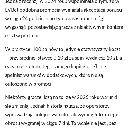
Jedna z recenzji w 2024 roku wspominała o tym, że w
LVBet podobna promocja wymagała akceptacji bonusu
w ciągu 24 godzin, a po tym czasie bonus mógł
wygasnąć, pozostawiając gracza z nieaktywnym kontem
i 0 zł w portfelu.
W praktyce, 100 spinów to jedynie statystyczny koszt
– przy średniej stawce 0,10 zł za spin, wydajesz 10 zł, a
ryzykujesz utratę tego samego kapitału, jeśli nie
spełnisz warunków dodatkowych, które nie są
ogłoszone w promocji.
Niektórzy gracze liczą na to, że w 2026 roku warunki
się zmienią. Jednak historia naucza, że operatorzy
wprowadzają kolejne warunki, jak wymóg 5‑krotnego
obrotu wygranej w ciągu 7 dni. To wcale nie jest „bez