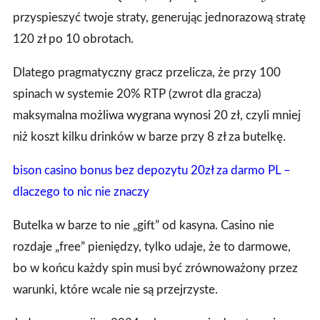
przyspieszyć twoje straty, generując jednorazową stratę
120 zł po 10 obrotach.
Dlatego pragmatyczny gracz przelicza, że przy 100
spinach w systemie 20% RTP (zwrot dla gracza)
maksymalna możliwa wygrana wynosi 20 zł, czyli mniej
niż koszt kilku drinków w barze przy 8 zł za butelkę.
bison casino bonus bez depozytu 20zł za darmo PL –
dlaczego to nic nie znaczy
Butelka w barze to nie „gift” od kasyna. Casino nie
rozdaje „free” pieniędzy, tylko udaje, że to darmowe,
bo w końcu każdy spin musi być zrównoważony przez
warunki, które wcale nie są przejrzyste.