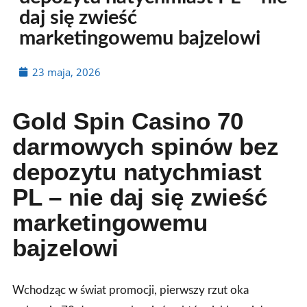
daj się zwieść
marketingowemu bajzelowi
23 maja, 2026
Gold Spin Casino 70
darmowych spinów bez
depozytu natychmiast
PL – nie daj się zwieść
marketingowemu
bajzelowi
Wchodząc w świat promocji, pierwszy rzut oka