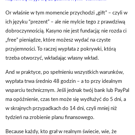
Or właśnie w tym momencie przychodzi „gift” – czyli w
ich języku “prezent” – ale nie mylcie tego z prawdziwą
dobroczynnością. Kasyno nie jest fundacją; nie rozda ci
„free” pieniądze, które możesz wydać na czyste
przyjemności. To raczej wypłata z pokrywki, którą
trzeba otworzyć, wkładając własny wkład.
And w praktyce, po spełnieniu wszystkich warunków,
wypłata trwa średnio 48 godzin – a to przy idealnym
wsparciu technicznym. Jeśli jednak twój bank lub PayPal
ma opóźnienie, czas ten może się wydłużyć do 5 dni, a
w skrajnych przypadkach do 14 dni, czyli mniej niż
tydzień na zrobienie planu finansowego.
Because każdy, kto grał w realnym świecie, wie, że