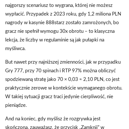
najgorszy scenariusz to wygrana, której nie możesz
wypłacić. Przypadek z 2023 roku, gdy 1,2 miliona PLN
nagrody w kasynie 888starz zostało zamrożonych, bo
gracz nie spełnił wymogu 30x obrotu – to klasyczna
lekcja, że liczby w regulaminie są jak pułapki na
myśliwca.
But nawet przy najniższej zmienności, jak w przypadku
Gry 777, przy 70 spinach i RTP 97% można obliczyć
spodziewaną stratę jako 70 × 0,03 ≈ 2,10 PLN, co jest
praktycznie zerowe w kontekście wymaganego obrotu.
W takiej sytuacji gracz traci jedynie cierpliwość, nie
pieniądze.
And na koniec, gdy myślisz że rozgrywka jest
skończona, zauważasz, że przycisk „Zamknij” w