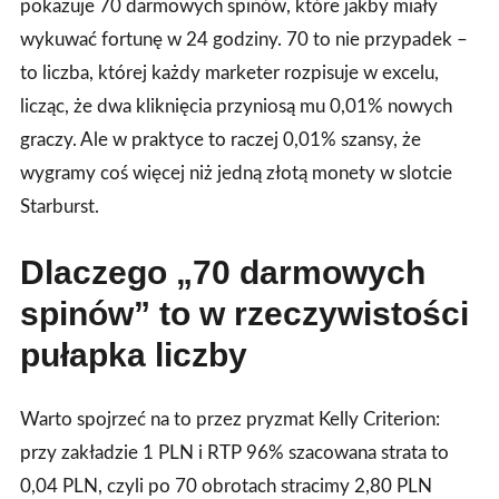
pokazuje 70 darmowych spinów, które jakby miały
wykuwać fortunę w 24 godziny. 70 to nie przypadek –
to liczba, której każdy marketer rozpisuje w excelu,
licząc, że dwa kliknięcia przyniosą mu 0,01% nowych
graczy. Ale w praktyce to raczej 0,01% szansy, że
wygramy coś więcej niż jedną złotą monety w slotcie
Starburst.
Dlaczego „70 darmowych
spinów” to w rzeczywistości
pułapka liczby
Warto spojrzeć na to przez pryzmat Kelly Criterion:
przy zakładzie 1 PLN i RTP 96% szacowana strata to
0,04 PLN, czyli po 70 obrotach stracimy 2,80 PLN