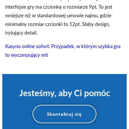
interfejsie gry ma czcionkę o rozmiarze 9pt. To jest
mniejsze niż w standardowej umowie najmu, gdzie
minimalny rozmiar czcionki to 12pt. Słaby design,
irytujący detail.
Kasyno online sofort: Przypadek, w którym szybka gra
to wyczerpujący mit
Jesteśmy, aby Ci pomóc
Skontaktuj się