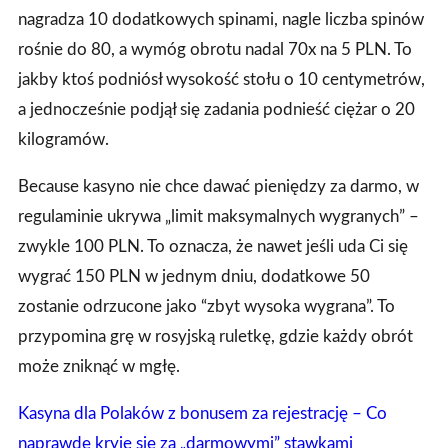
nagradza 10 dodatkowych spinami, nagle liczba spinów
rośnie do 80, a wymóg obrotu nadal 70x na 5 PLN. To
jakby ktoś podniósł wysokość stołu o 10 centymetrów,
a jednocześnie podjął się zadania podnieść ciężar o 20
kilogramów.
Because kasyno nie chce dawać pieniędzy za darmo, w
regulaminie ukrywa „limit maksymalnych wygranych” –
zwykle 100 PLN. To oznacza, że nawet jeśli uda Ci się
wygrać 150 PLN w jednym dniu, dodatkowe 50
zostanie odrzucone jako “zbyt wysoka wygrana”. To
przypomina grę w rosyjską ruletkę, gdzie każdy obrót
może zniknąć w mgłę.
Kasyna dla Polaków z bonusem za rejestrację – Co
naprawdę kryje się za „darmowymi” stawkami