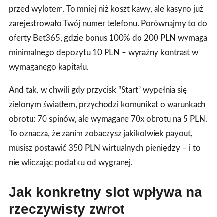
przed wylotem. To mniej niż koszt kawy, ale kasyno już
zarejestrowało Twój numer telefonu. Porównajmy to do
oferty Bet365, gdzie bonus 100% do 200 PLN wymaga
minimalnego depozytu 10 PLN – wyraźny kontrast w
wymaganego kapitału.
And tak, w chwili gdy przycisk “Start” wypełnia się
zielonym światłem, przychodzi komunikat o warunkach
obrotu: 70 spinów, ale wymagane 70x obrotu na 5 PLN.
To oznacza, że zanim zobaczysz jakikolwiek payout,
musisz postawić 350 PLN wirtualnych pieniędzy – i to
nie wliczając podatku od wygranej.
Jak konkretny slot wpływa na
rzeczywisty zwrot