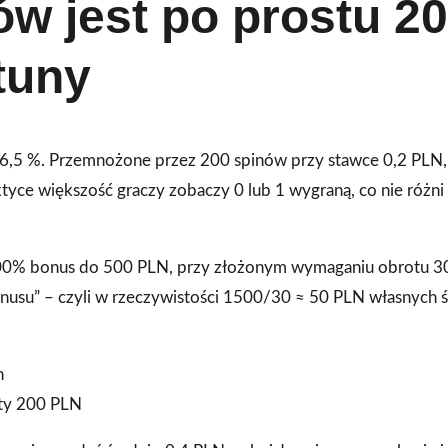
w jest po prostu 200
tuny
96,5 %. Przemnożone przez 200 spinów przy stawce 0,2 PLN
raktyce większość graczy zobaczy 0 lub 1 wygraną, co nie różn
100% bonus do 500 PLN, przy złożonym wymaganiu obrotu 3
nusu” – czyli w rzeczywistości 1500/30 ≈ 50 PLN własnych 
h
ty 200 PLN