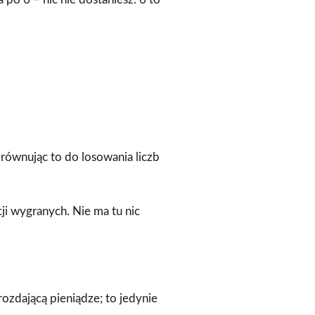
ównując to do losowania liczb
cji wygranych. Nie ma tu nic
rozdającą pieniądze; to jedynie