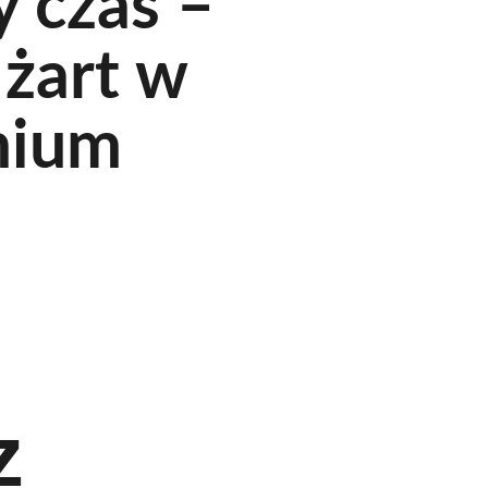
y czas –
żart w
mium
z