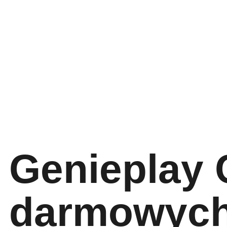
Genieplay 
darmowych