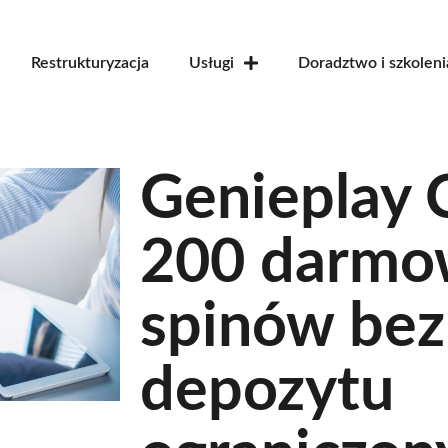
Restrukturyzacja
Usługi
Doradztwo i szkoleni
Genieplay 
200 darmo
spinów bez
depozytu