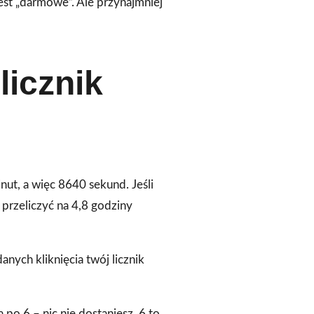
jest „darmowe”. Ale przynajmniej
licznik
ut, a więc 8640 sekund. Jeśli
o przeliczyć na 4,8 godziny
nych kliknięcia twój licznik
po 6 – nic nie dostaniesz. 6 to