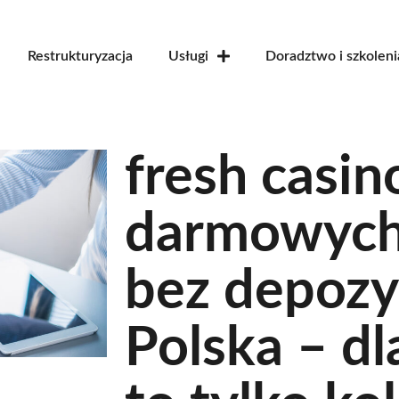
Restrukturyzacja
Usługi
Doradztwo i szkoleni
fresh casin
darmowych
bez depozy
Polska – d