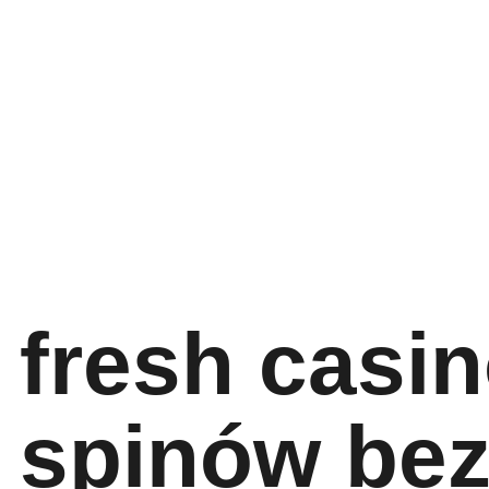
fresh casi
spinów bez