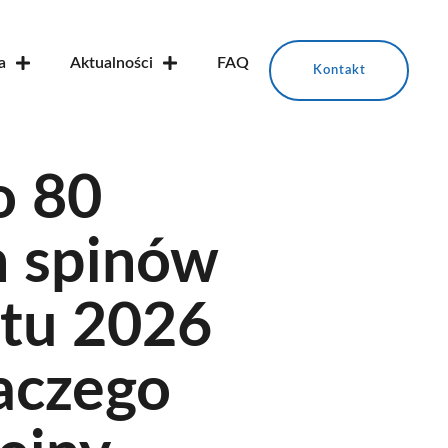
a
Aktualności
FAQ
Kontakt
o 80
 spinów
tu 2026
laczego