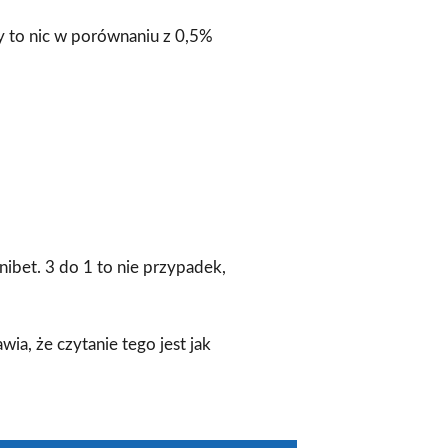
y to nic w porównaniu z 0,5%
nibet. 3 do 1 to nie przypadek,
wia, że czytanie tego jest jak