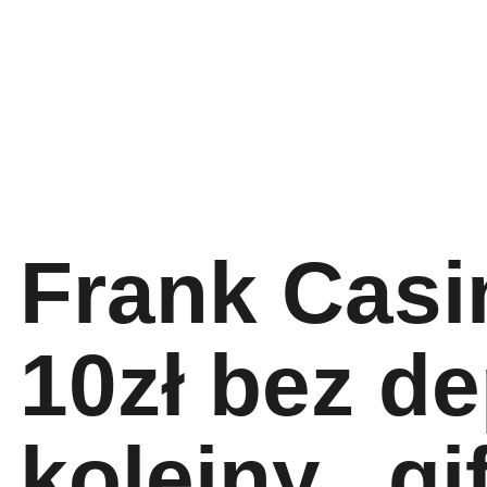
Frank Casi
10zł bez d
kolejny „gi