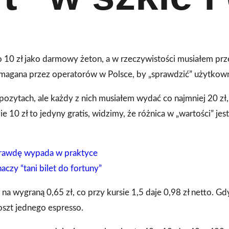
10 zł jako darmowy żeton, a w rzeczywistości musiałem prze
wymagana przez operatorów w Polsce, by „sprawdzić” użytkown
ozytach, ale każdy z nich musiałem wydać co najmniej 20 zł,
 10 zł to jedyny gratis, widzimy, że różnica w „wartości” j
naprawdę wypada w praktyce
czy “tani bilet do fortuny”
na wygraną 0,65 zł, co przy kursie 1,5 daje 0,98 zł netto. Gd
koszt jednego espresso.