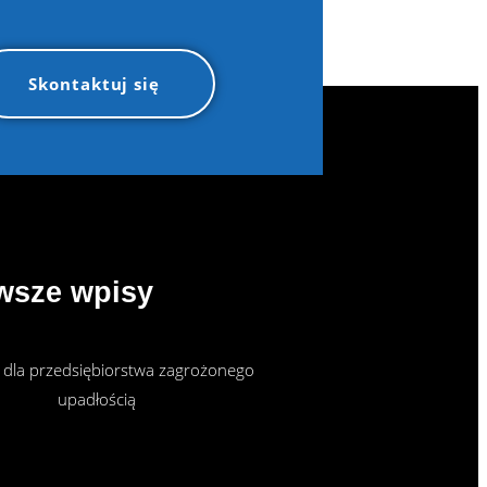
Skontaktuj się
wsze wpisy
 dla przedsiębiorstwa zagrożonego
upadłością