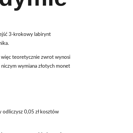
jść 3‑krokowy labirynt
ika.
 więc teoretycznie zwrot wynosi
est niczym wymiana złotych monet
y odliczysz 0,05 zł kosztów