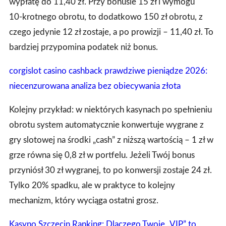
wypłatę do 11,40 zł. Przy bonusie 15 zł i wymogu
10‑krotnego obrotu, to dodatkowo 150 zł obrotu, z
czego jedynie 12 zł zostaje, a po prowizji – 11,40 zł. To
bardziej przypomina podatek niż bonus.
corgislot casino cashback prawdziwe pieniądze 2026:
niecenzurowana analiza bez obiecywania złota
Kolejny przykład: w niektórych kasynach po spełnieniu
obrotu system automatycznie konwertuje wygrane z
gry slotowej na środki „cash” z niższą wartością – 1 zł w
grze równa się 0,8 zł w portfelu. Jeżeli Twój bonus
przyniósł 30 zł wygranej, to po konwersji zostaje 24 zł.
Tylko 20% spadku, ale w praktyce to kolejny
mechanizm, który wyciąga ostatni grosz.
Kasyno Szczecin Ranking: Dlaczego Twoje „VIP” to