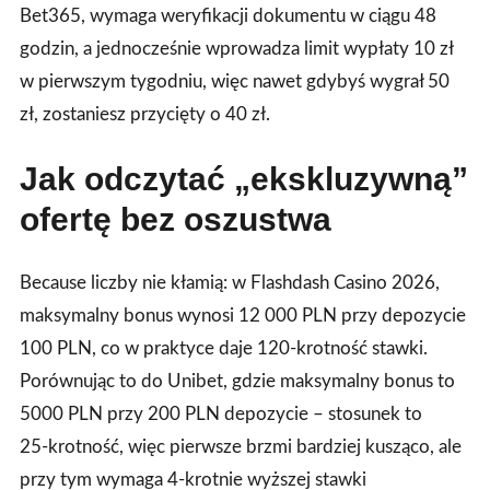
Bet365, wymaga weryfikacji dokumentu w ciągu 48
godzin, a jednocześnie wprowadza limit wypłaty 10 zł
w pierwszym tygodniu, więc nawet gdybyś wygrał 50
zł, zostaniesz przycięty o 40 zł.
Jak odczytać „ekskluzywną”
ofertę bez oszustwa
Because liczby nie kłamią: w Flashdash Casino 2026,
maksymalny bonus wynosi 12 000 PLN przy depozycie
100 PLN, co w praktyce daje 120‑krotność stawki.
Porównując to do Unibet, gdzie maksymalny bonus to
5000 PLN przy 200 PLN depozycie – stosunek to
25‑krotność, więc pierwsze brzmi bardziej kusząco, ale
przy tym wymaga 4‑krotnie wyższej stawki