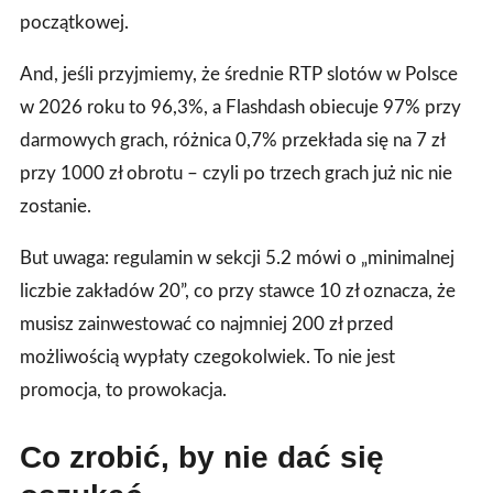
początkowej.
And, jeśli przyjmiemy, że średnie RTP slotów w Polsce
w 2026 roku to 96,3%, a Flashdash obiecuje 97% przy
darmowych grach, różnica 0,7% przekłada się na 7 zł
przy 1000 zł obrotu – czyli po trzech grach już nic nie
zostanie.
But uwaga: regulamin w sekcji 5.2 mówi o „minimalnej
liczbie zakładów 20”, co przy stawce 10 zł oznacza, że
musisz zainwestować co najmniej 200 zł przed
możliwością wypłaty czegokolwiek. To nie jest
promocja, to prowokacja.
Co zrobić, by nie dać się