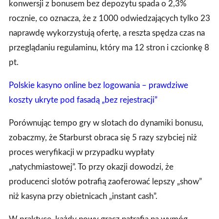
konwersji z bonusem bez depozytu spada o 2,3%
rocznie, co oznacza, że z 1000 odwiedzających tylko 23
naprawdę wykorzystują ofertę, a reszta spędza czas na
przeglądaniu regulaminu, który ma 12 stron i czcionkę 8
pt.
Polskie kasyno online bez logowania – prawdziwe
koszty ukryte pod fasadą „bez rejestracji”
Porównując tempo gry w slotach do dynamiki bonusu,
zobaczmy, że Starburst obraca się 5 razy szybciej niż
proces weryfikacji w przypadku wypłaty
„natychmiastowej”. To przy okazji dowodzi, że
producenci slotów potrafią zaoferować lepszy „show”
niż kasyna przy obietnicach „instant cash”.