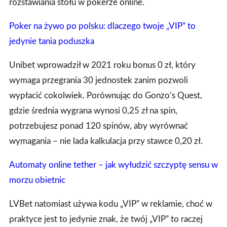
rozstawiania stołu w pokerze online.
Poker na żywo po polsku: dlaczego twoje „VIP” to
jedynie tania poduszka
Unibet wprowadził w 2021 roku bonus 0 zł, który
wymaga przegrania 30 jednostek zanim pozwoli
wypłacić cokolwiek. Porównując do Gonzo’s Quest,
gdzie średnia wygrana wynosi 0,25 zł na spin,
potrzebujesz ponad 120 spinów, aby wyrównać
wymagania – nie lada kalkulacja przy stawce 0,20 zł.
Automaty online tether – jak wyłudzić szczyptę sensu w
morzu obietnic
LVBet natomiast używa kodu „VIP” w reklamie, choć w
praktyce jest to jedynie znak, że twój „VIP” to raczej