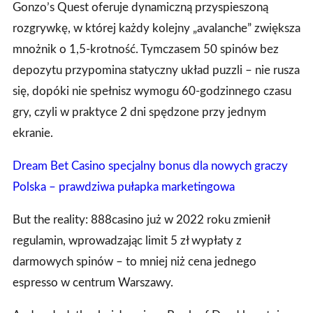
Gonzo’s Quest oferuje dynamiczną przyspieszoną
rozgrywkę, w której każdy kolejny „avalanche” zwiększa
mnożnik o 1,5‑krotność. Tymczasem 50 spinów bez
depozytu przypomina statyczny układ puzzli – nie rusza
się, dopóki nie spełnisz wymogu 60‑godzinnego czasu
gry, czyli w praktyce 2 dni spędzone przy jednym
ekranie.
Dream Bet Casino specjalny bonus dla nowych graczy
Polska – prawdziwa pułapka marketingowa
But the reality: 888casino już w 2022 roku zmienił
regulamin, wprowadzając limit 5 zł wypłaty z
darmowych spinów – to mniej niż cena jednego
espresso w centrum Warszawy.