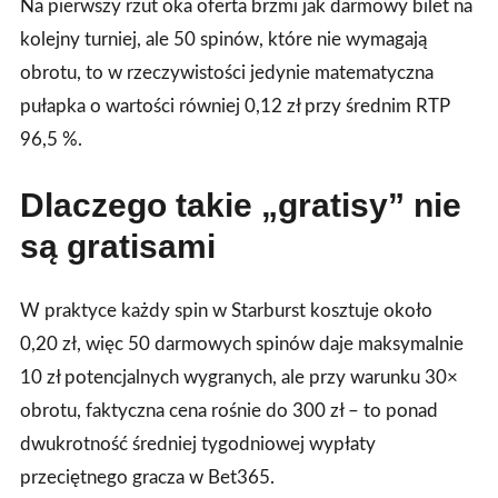
Na pierwszy rzut oka oferta brzmi jak darmowy bilet na
kolejny turniej, ale 50 spinów, które nie wymagają
obrotu, to w rzeczywistości jedynie matematyczna
pułapka o wartości równiej 0,12 zł przy średnim RTP
96,5 %.
Dlaczego takie „gratisy” nie
są gratisami
W praktyce każdy spin w Starburst kosztuje około
0,20 zł, więc 50 darmowych spinów daje maksymalnie
10 zł potencjalnych wygranych, ale przy warunku 30×
obrotu, faktyczna cena rośnie do 300 zł – to ponad
dwukrotność średniej tygodniowej wypłaty
przeciętnego gracza w Bet365.