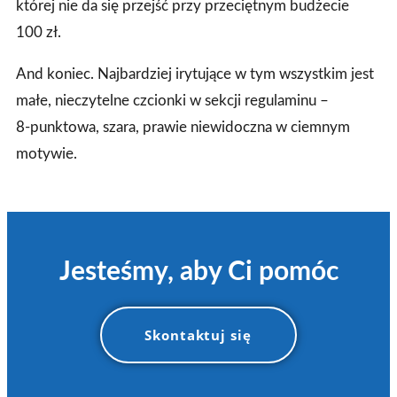
której nie da się przejść przy przeciętnym budżecie
100 zł.
And koniec. Najbardziej irytujące w tym wszystkim jest
małe, nieczytelne czcionki w sekcji regulaminu –
8‑punktowa, szara, prawie niewidoczna w ciemnym
motywie.
Jesteśmy, aby Ci pomóc
Skontaktuj się