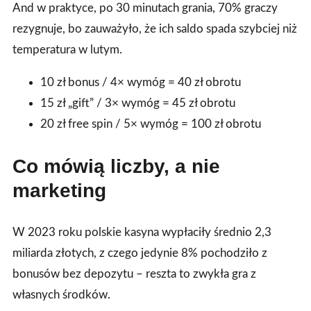
And w praktyce, po 30 minutach grania, 70% graczy
rezygnuje, bo zauważyło, że ich saldo spada szybciej niż
temperatura w lutym.
10 zł bonus / 4× wymóg = 40 zł obrotu
15 zł „gift” / 3× wymóg = 45 zł obrotu
20 zł free spin / 5× wymóg = 100 zł obrotu
Co mówią liczby, a nie
marketing
W 2023 roku polskie kasyna wypłaciły średnio 2,3
miliarda złotych, z czego jedynie 8% pochodziło z
bonusów bez depozytu – reszta to zwykła gra z
własnych środków.