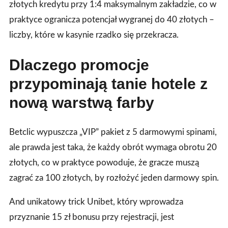
złotych kredytu przy 1:4 maksymalnym zakładzie, co w
praktyce ogranicza potencjał wygranej do 40 złotych –
liczby, które w kasynie rzadko się przekracza.
Dlaczego promocje
przypominają tanie hotele z
nową warstwą farby
Betclic wypuszcza „VIP” pakiet z 5 darmowymi spinami,
ale prawda jest taka, że każdy obrót wymaga obrotu 20
złotych, co w praktyce powoduje, że gracze muszą
zagrać za 100 złotych, by rozłożyć jeden darmowy spin.
And unikatowy trick Unibet, który wprowadza
przyznanie 15 zł bonusu przy rejestracji, jest