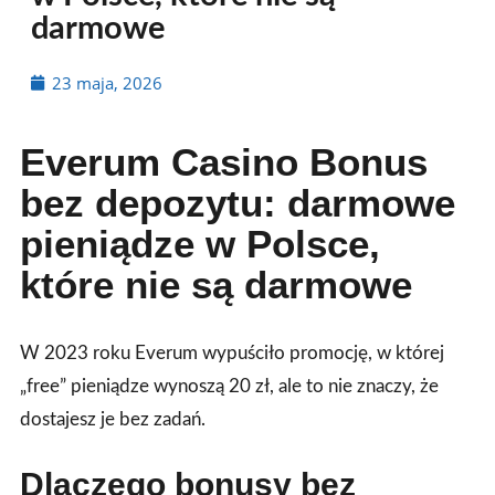
darmowe
23 maja, 2026
Everum Casino Bonus
bez depozytu: darmowe
pieniądze w Polsce,
które nie są darmowe
W 2023 roku Everum wypuściło promocję, w której
„free” pieniądze wynoszą 20 zł, ale to nie znaczy, że
dostajesz je bez zadań.
Dlaczego bonusy bez