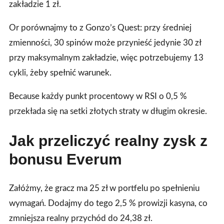
zakładzie 1 zł.
Or porównajmy to z Gonzo’s Quest: przy średniej
zmienności, 30 spinów może przynieść jedynie 30 zł
przy maksymalnym zakładzie, więc potrzebujemy 13
cykli, żeby spełnić warunek.
Because każdy punkt procentowy w RSI o 0,5 %
przekłada się na setki złotych straty w długim okresie.
Jak przeliczyć realny zysk z
bonusu Everum
Załóżmy, że gracz ma 25 zł w portfelu po spełnieniu
wymagań. Dodajmy do tego 2,5 % prowizji kasyna, co
zmniejsza realny przychód do 24,38 zł.