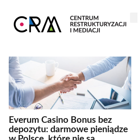
Everum Casino Bonus bez
depozytu: darmowe pieniądze
w Polsce, które nie są