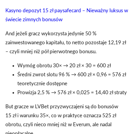
Kasyno depozyt 15 zł paysafecard – Nieważny luksus w
świecie zimnych bonusów
And jeżeli gracz wykorzysta jedynie 50 %
zainwestowanego kapitału, to netto pozostaje 12,19 zł
– czyli mniej niż pół pierwotnego bonusu.
Wymóg obrotu 30× → 20 zł × 30 = 600 zł
Średni zwrot slotu 96 % → 600 zł × 0,96 = 576 zł
teoretycznie dostępne
Prowizja 2,5 % → 576 zł × 0,025 = 14,40 zł straty
But gracze w LVBet przyzwyczajeni są do bonusów
15 zł i warunku 35×, co w praktyce oznacza 525 zł
obrotu, czyli nieco mniej niż w Everum, ale nadal
nieopłacalne.