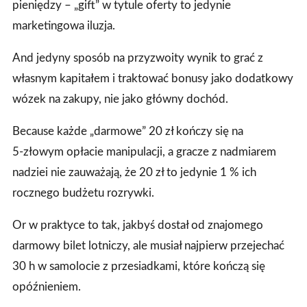
pieniędzy – „gift” w tytule oferty to jedynie
marketingowa iluzja.
And jedyny sposób na przyzwoity wynik to grać z
własnym kapitałem i traktować bonusy jako dodatkowy
wózek na zakupy, nie jako główny dochód.
Because każde „darmowe” 20 zł kończy się na
5‑złowym opłacie manipulacji, a gracze z nadmiarem
nadziei nie zauważają, że 20 zł to jedynie 1 % ich
rocznego budżetu rozrywki.
Or w praktyce to tak, jakbyś dostał od znajomego
darmowy bilet lotniczy, ale musiał najpierw przejechać
30 h w samolocie z przesiadkami, które kończą się
opóźnieniem.