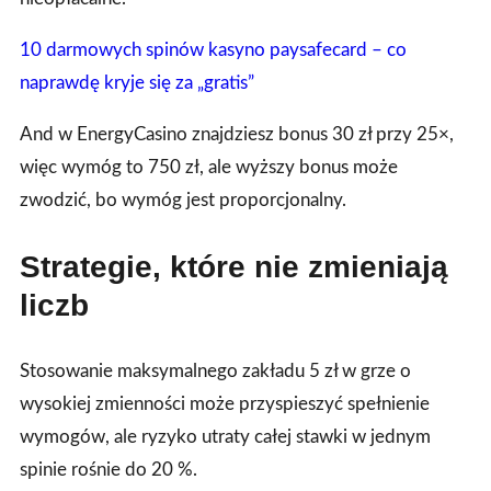
10 darmowych spinów kasyno paysafecard – co
naprawdę kryje się za „gratis”
And w EnergyCasino znajdziesz bonus 30 zł przy 25×,
więc wymóg to 750 zł, ale wyższy bonus może
zwodzić, bo wymóg jest proporcjonalny.
Strategie, które nie zmieniają
liczb
Stosowanie maksymalnego zakładu 5 zł w grze o
wysokiej zmienności może przyspieszyć spełnienie
wymogów, ale ryzyko utraty całej stawki w jednym
spinie rośnie do 20 %.