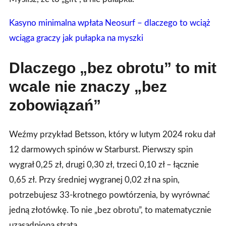
Kasyno minimalna wpłata Neosurf – dlaczego to wciąż
wciąga graczy jak pułapka na myszki
Dlaczego „bez obrotu” to mit
wcale nie znaczy „bez
zobowiązań”
Weźmy przykład Betsson, który w lutym 2024 roku dał
12 darmowych spinów w Starburst. Pierwszy spin
wygrał 0,25 zł, drugi 0,30 zł, trzeci 0,10 zł – łącznie
0,65 zł. Przy średniej wygranej 0,02 zł na spin,
potrzebujesz 33‑krotnego powtórzenia, by wyrównać
jedną złotówkę. To nie „bez obrotu”, to matematycznie
uzasadniona strata.