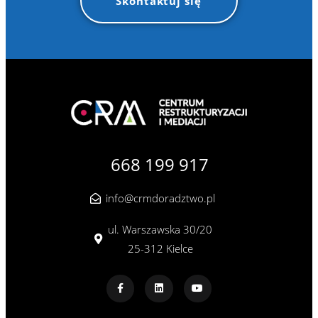
Skontaktuj się
668 199 917
info@crmdoradztwo.pl
ul. Warszawska 30/20
25-312 Kielce