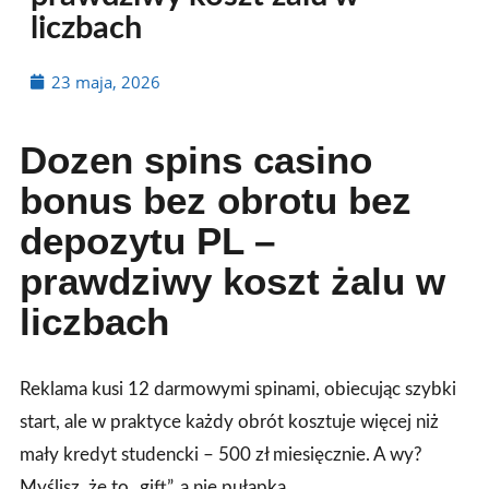
liczbach
23 maja, 2026
Dozen spins casino
bonus bez obrotu bez
depozytu PL –
prawdziwy koszt żalu w
liczbach
Reklama kusi 12 darmowymi spinami, obiecując szybki
start, ale w praktyce każdy obrót kosztuje więcej niż
mały kredyt studencki – 500 zł miesięcznie. A wy?
Myślisz, że to „gift”, a nie pułapka.