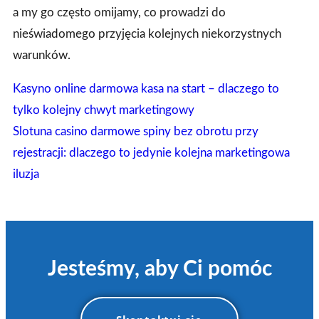
a my go często omijamy, co prowadzi do
nieświadomego przyjęcia kolejnych niekorzystnych
warunków.
Kasyno online darmowa kasa na start – dlaczego to
tylko kolejny chwyt marketingowy
Slotuna casino darmowe spiny bez obrotu przy
rejestracji: dlaczego to jedynie kolejna marketingowa
iluzja
Jesteśmy, aby Ci pomóc