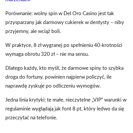
Porównanie: wolny spin w Del Oro Casino jest tak
przysparzany jak darmowy cukierek w dentysty – niby
przyjemny, ale wciąż boli.
W praktyce, 8 zł wygranej po spełnieniu 40‑krotności
wymaga obrotu 320 zł – nie ma sensu.
Dlatego każdy, kto myśli, że darmowe spiny to szybka
droga do fortuny, powinien najpierw policzyć, ile
naprawdę zyskuje po odliczeniu wymogów.
Jedna linia krytyki: te małe, nieczytelne „VIP” warunki w
regulaminie wyglądają jak font 8 pt, który ledwo da się
przeczytać na telefonie.