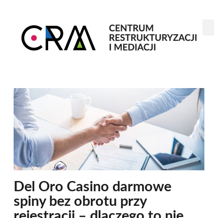
Del Oro Casino darmowe
spiny bez obrotu przy
rejestracji – dlaczego to nie