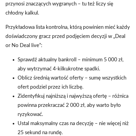
przynosi znaczących wygranych – tu też liczy się
chłodny kalkul.
Przykładowa lista kontrolna, którą powinien mieć każdy
doświadczony gracz przed podjęciem decyzji w „Deal
or No Deal live”:
Sprawdź aktualny bankroll – minimum 5 000 zł,
aby wytrzymać 4‑kilkukrotne spadki.
Oblicz średnią wartość oferty – sumę wszystkich
ofert podziel przez ich liczbę.
Zidentyfikuj najniższą i najwyższą ofertę – różnica
powinna przekraczać 2 000 zł, aby warto było
ryzykować.
Ustal maksymalny czas na decyzję – nie więcej niż
25 sekund na rundę.