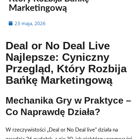
Marketingową
23 maja, 2026
Deal or No Deal Live
Najlepsze: Cyniczny
Przegląd, Który Rozbija
Bańkę Marketingową
Mechanika Gry w Praktyce –
Co Naprawdę Działa?
W rzeczywistości „Deal or No Deal live” działa na