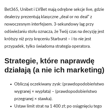
Bet365, Unibet i LVBet mają odrębne sekcje live, gdzie
dealerzy prezentują klasyczne „deal or no deal” z
nowoczesnym interfejsem. 3‑sekundowy lag przy
odświeżaniu stołu oznacza, że Twój czas na decyzję jest
krótszy niż przy kręceniu Starburst – i to nie jest
przypadek, tylko świadoma strategia operatora.
Strategie, które naprawdę
działają (a nie ich marketing)
Obliczaj oczekiwany zysk: (prawdopodobieństwo
wygranej × wypłata) – (prawdopodobieństwo
przegranej × stawka).
Ustaw limit strat na 1 400 zł; po osiągnięciu tego