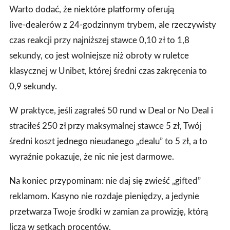
Warto dodać, że niektóre platformy oferują
live‑dealerów z 24‑godzinnym trybem, ale rzeczywisty
czas reakcji przy najniższej stawce 0,10 zł to 1,8
sekundy, co jest wolniejsze niż obroty w ruletce
klasycznej w Unibet, której średni czas zakręcenia to
0,9 sekundy.
W praktyce, jeśli zagrałeś 50 rund w Deal or No Deal i
straciłeś 250 zł przy maksymalnej stawce 5 zł, Twój
średni koszt jednego nieudanego „dealu” to 5 zł, a to
wyraźnie pokazuje, że nic nie jest darmowe.
Na koniec przypominam: nie daj się zwieść „gifted”
reklamom. Kasyno nie rozdaje pieniędzy, a jedynie
przetwarza Twoje środki w zamian za prowizję, którą
liczą w setkach procentów.