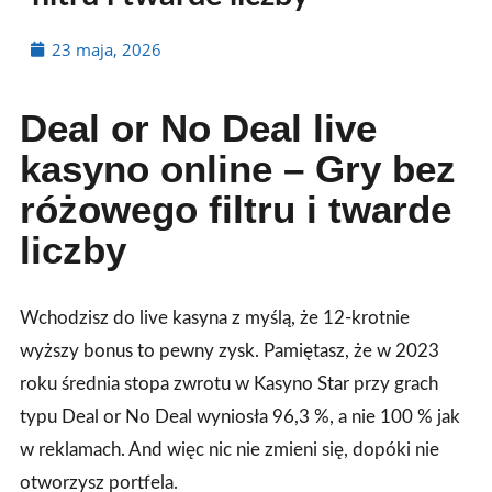
23 maja, 2026
Deal or No Deal live
kasyno online – Gry bez
różowego filtru i twarde
liczby
Wchodzisz do live kasyna z myślą, że 12‑krotnie
wyższy bonus to pewny zysk. Pamiętasz, że w 2023
roku średnia stopa zwrotu w Kasyno Star przy grach
typu Deal or No Deal wyniosła 96,3 %, a nie 100 % jak
w reklamach. And więc nic nie zmieni się, dopóki nie
otworzysz portfela.