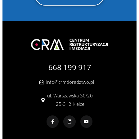
668 199 917
info@crmdoradztwo.pl
ul. Warszawska 30/20
25-312 Kielce