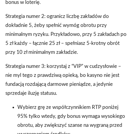
bonus w loterię.
Strategia numer 2: ogranicz liczbę zakładów do
dokładnie 5, żeby spełnić wymóg obrotu przy
minimalnym ryzyku. Przykładowo, przy 5 zakładach po
5 zł każdy – łącznie 25 zł – spełniasz 5‑krotny obrót
przy 10 zł minimalnym zakładzie.
Strategia numer 3: korzystaj z “VIP” w cudzysłowie –
nie myl tego z prawdziwą opieką, bo kasyno nie jest
fundacją rozdającą darmowe pieniądze, a jedynie
sprzedaje iluzję statusu.
Wybierz grę ze współczynnikiem RTP poniżej
95% tylko wtedy, gdy bonus wymaga wysokiego
obrotu, aby zwiększyć szanse na wygraną przed