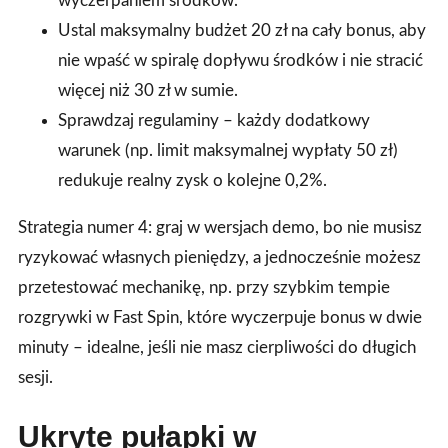
wyczerpaniem środków.
Ustal maksymalny budżet 20 zł na cały bonus, aby
nie wpaść w spiralę dopływu środków i nie stracić
więcej niż 30 zł w sumie.
Sprawdzaj regulaminy – każdy dodatkowy
warunek (np. limit maksymalnej wypłaty 50 zł)
redukuje realny zysk o kolejne 0,2%.
Strategia numer 4: graj w wersjach demo, bo nie musisz
ryzykować własnych pieniędzy, a jednocześnie możesz
przetestować mechanikę, np. przy szybkim tempie
rozgrywki w Fast Spin, które wyczerpuje bonus w dwie
minuty – idealne, jeśli nie masz cierpliwości do długich
sesji.
Ukryte pułapki w