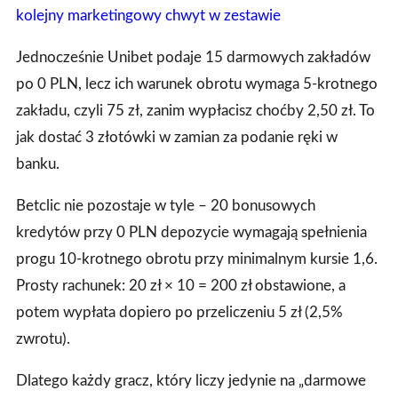
kolejny marketingowy chwyt w zestawie
Jednocześnie Unibet podaje 15 darmowych zakładów
po 0 PLN, lecz ich warunek obrotu wymaga 5-krotnego
zakładu, czyli 75 zł, zanim wypłacisz choćby 2,50 zł. To
jak dostać 3 złotówki w zamian za podanie ręki w
banku.
Betclic nie pozostaje w tyle – 20 bonusowych
kredytów przy 0 PLN depozycie wymagają spełnienia
progu 10-krotnego obrotu przy minimalnym kursie 1,6.
Prosty rachunek: 20 zł × 10 = 200 zł obstawione, a
potem wypłata dopiero po przeliczeniu 5 zł (2,5%
zwrotu).
Dlatego każdy gracz, który liczy jedynie na „darmowe