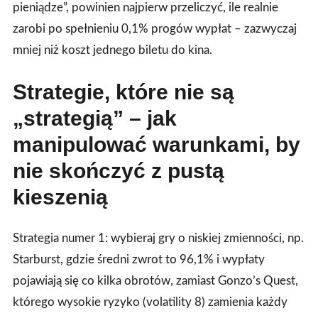
pieniądze”, powinien najpierw przeliczyć, ile realnie
zarobi po spełnieniu 0,1% progów wypłat – zazwyczaj
mniej niż koszt jednego biletu do kina.
Strategie, które nie są
„strategią” – jak
manipulować warunkami, by
nie skończyć z pustą
kieszenią
Strategia numer 1: wybieraj gry o niskiej zmienności, np.
Starburst, gdzie średni zwrot to 96,1% i wypłaty
pojawiają się co kilka obrotów, zamiast Gonzo’s Quest,
którego wysokie ryzyko (volatility 8) zamienia każdy