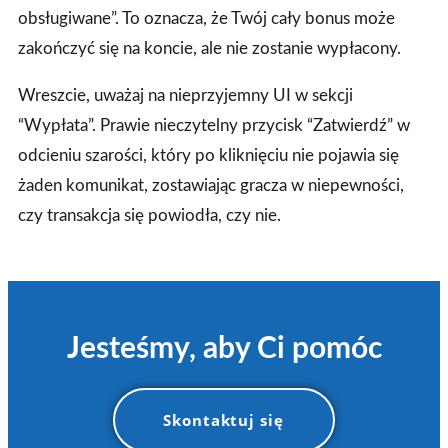
obsługiwane”. To oznacza, że Twój cały bonus może
zakończyć się na koncie, ale nie zostanie wypłacony.
Wreszcie, uważaj na nieprzyjemny UI w sekcji
“Wypłata”. Prawie nieczytelny przycisk “Zatwierdź” w
odcieniu szarości, który po kliknięciu nie pojawia się
żaden komunikat, zostawiając gracza w niepewności,
czy transakcja się powiodła, czy nie.
Jesteśmy, aby Ci pomóc
Skontaktuj się