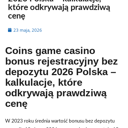
które odkrywają prawdziwą
cenę
23 maja, 2026
Coins game casino
bonus rejestracyjny bez
depozytu 2026 Polska –
kalkulacje, które
odkrywają prawdziwą
cenę
W 2023 roku średnia wartość bonusu bez depozytu