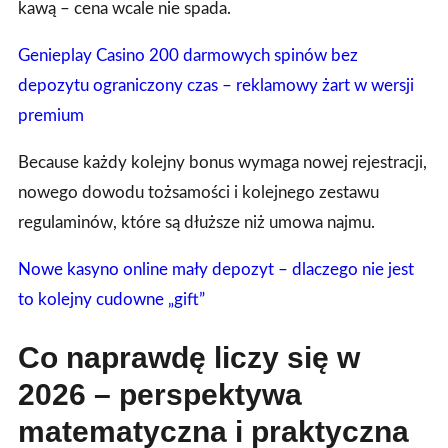
kawą – cena wcale nie spada.
Genieplay Casino 200 darmowych spinów bez
depozytu ograniczony czas – reklamowy żart w wersji
premium
Because każdy kolejny bonus wymaga nowej rejestracji,
nowego dowodu tożsamości i kolejnego zestawu
regulaminów, które są dłuższe niż umowa najmu.
Nowe kasyno online mały depozyt – dlaczego nie jest
to kolejny cudowne „gift”
Co naprawdę liczy się w
2026 – perspektywa
matematyczna i praktyczna