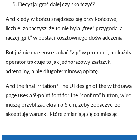
Decyzja: grać dalej czy skończyć?
And kiedy w końcu znajdziesz się przy końcowej
liczbie, zobaczysz, że to nie była „free” przygoda, a
raczej „gift” w postaci kosztownego doświadczenia.
But już nie ma sensu szukać “vip” w promocji, bo każdy
operator traktuje to jak jednorazowy zastrzyk
adrenaliny, a nie długoterminową opłatę.
And the final irritation? The UI design of the withdrawal
page uses a 9‑point font for the “confirm” button, więc
muszę przybliżać ekran o 5 cm, żeby zobaczyć, że
akceptuję warunki, które zmieniają się co miesiąc.