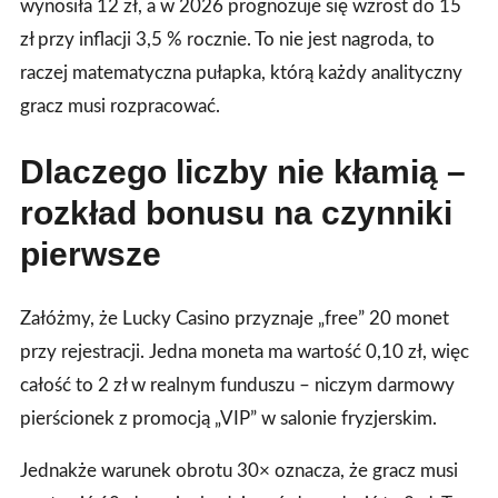
wynosiła 12 zł, a w 2026 prognozuje się wzrost do 15
zł przy inflacji 3,5 % rocznie. To nie jest nagroda, to
raczej matematyczna pułapka, którą każdy analityczny
gracz musi rozpracować.
Dlaczego liczby nie kłamią –
rozkład bonusu na czynniki
pierwsze
Załóżmy, że Lucky Casino przyznaje „free” 20 monet
przy rejestracji. Jedna moneta ma wartość 0,10 zł, więc
całość to 2 zł w realnym funduszu – niczym darmowy
pierścionek z promocją „VIP” w salonie fryzjerskim.
Jednakże warunek obrotu 30× oznacza, że gracz musi