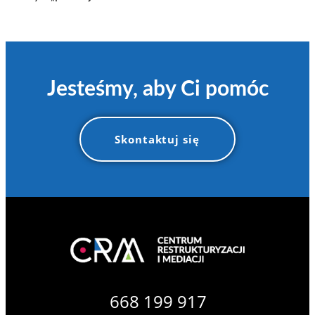
Jesteśmy, aby Ci pomóc
Skontaktuj się
668 199 917