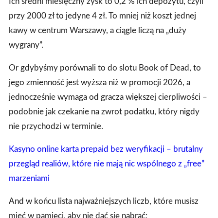
Ich średni miesięczny zysk to 0,2 % ich depozytu, czyli
przy 2000 zł to jedyne 4 zł. To mniej niż koszt jednej
kawy w centrum Warszawy, a ciągle liczą na „duży
wygrany”.
Or gdybyśmy porównali to do slotu Book of Dead, to
jego zmienność jest wyższa niż w promocji 2026, a
jednocześnie wymaga od gracza większej cierpliwości –
podobnie jak czekanie na zwrot podatku, który nigdy
nie przychodzi w terminie.
Kasyno online karta prepaid bez weryfikacji – brutalny
przegląd realiów, które nie mają nic wspólnego z „free”
marzeniami
And w końcu lista najważniejszych liczb, które musisz
mieć w pamięci, aby nie dać się nabrać: