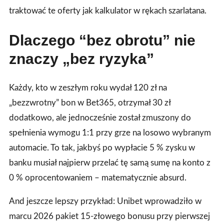
traktować te oferty jak kalkulator w rękach szarlatana.
Dlaczego “bez obrotu” nie
znaczy „bez ryzyka”
Każdy, kto w zeszłym roku wydał 120 zł na
„bezzwrotny” bon w Bet365, otrzymał 30 zł
dodatkowo, ale jednocześnie został zmuszony do
spełnienia wymogu 1:1 przy grze na losowo wybranym
automacie. To tak, jakbyś po wypłacie 5 % zysku w
banku musiał najpierw przelać tę samą sumę na konto z
0 % oprocentowaniem – matematycznie absurd.
And jeszcze lepszy przykład: Unibet wprowadziło w
marcu 2026 pakiet 15‑złowego bonusu przy pierwszej