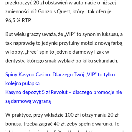
przekroczyć 20 zł obstawień w automacie o niższej
zmienności niż Gonzo’s Quest, który i tak oferuje
96,5 % RTP.
But wielu graczy uważa, że „VIP” to synonim luksusu, a
tak naprawdę to jedynie przytulny motel z nową farbą
w lobby. „Free” spin to jedynie darmowy lizak w
dentysty, którego smak wyblakł po kilku sekundach.
Spiny Kasyno Casino: Dlaczego Twój „VIP” to tylko
kolejna pułapka
Kasyno depozyt 5 zł Revolut – dlaczego promocje nie
są darmową wygraną
W praktyce, przy wkładzie 100 zł i otrzymaniu 20 zł
bonusu, trzeba zagrać 40 zł, żeby spełnić warunki. To