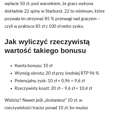
wpłacie 50 zł, pod warunkiem, że gracz wykona
dokładnie 22 spiny w Starburst. 22 to minimum, które
pozwala im utrzymać 85 % przewagi nad graczem –
czyli w praktyce 85 zł z 100 zł netto zysku.
Jak wyliczyć rzeczywistą
wartość takiego bonusu
Kwota bonusu: 10 zł
Wymóg obrotu: 20 zł przy średniej RTP 96 %
Potencjalny zysk: 10 zł × 0,96 = 9,6 zł
Rzeczywisty koszt: 20 zł – 9,6 zł = 10,4 zł
Widzisz? Nawet jeśli „dostaniesz” 10 zł, w
rzeczywistości tracisz ponad 10 zł, bo musisz