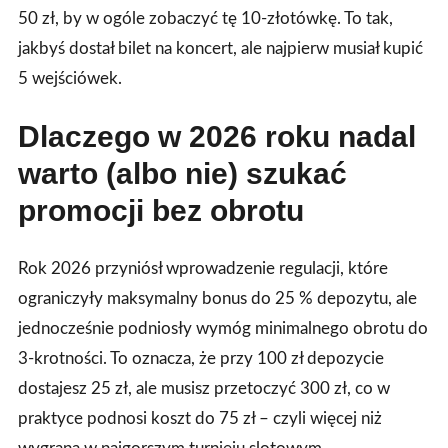
50 zł, by w ogóle zobaczyć tę 10‑złotówkę. To tak,
jakbyś dostał bilet na koncert, ale najpierw musiał kupić
5 wejściówek.
Dlaczego w 2026 roku nadal
warto (albo nie) szukać
promocji bez obrotu
Rok 2026 przyniósł wprowadzenie regulacji, które
ograniczyły maksymalny bonus do 25 % depozytu, ale
jednocześnie podniosły wymóg minimalnego obrotu do
3‑krotności. To oznacza, że przy 100 zł depozycie
dostajesz 25 zł, ale musisz przetoczyć 300 zł, co w
praktyce podnosi koszt do 75 zł – czyli więcej niż