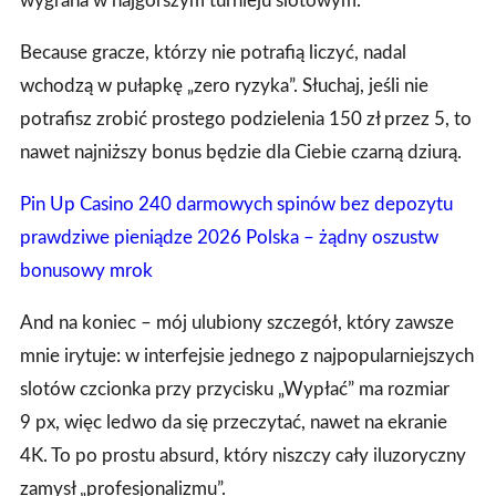
wygrana w najgorszym turnieju slotowym.
Because gracze, którzy nie potrafią liczyć, nadal
wchodzą w pułapkę „zero ryzyka”. Słuchaj, jeśli nie
potrafisz zrobić prostego podzielenia 150 zł przez 5, to
nawet najniższy bonus będzie dla Ciebie czarną dziurą.
Pin Up Casino 240 darmowych spinów bez depozytu
prawdziwe pieniądze 2026 Polska – żądny oszustw
bonusowy mrok
And na koniec – mój ulubiony szczegół, który zawsze
mnie irytuje: w interfejsie jednego z najpopularniejszych
slotów czcionka przy przycisku „Wypłać” ma rozmiar
9 px, więc ledwo da się przeczytać, nawet na ekranie
4K. To po prostu absurd, który niszczy cały iluzoryczny
zamysł „profesjonalizmu”.