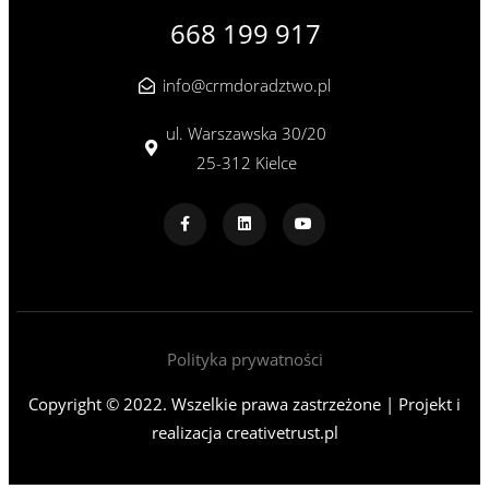
668 199 917
info@crmdoradztwo.pl
ul. Warszawska 30/20
25-312 Kielce
Polityka prywatności
Copyright © 2022. Wszelkie prawa zastrzeżone | Projekt i
realizacja
creativetrust.pl