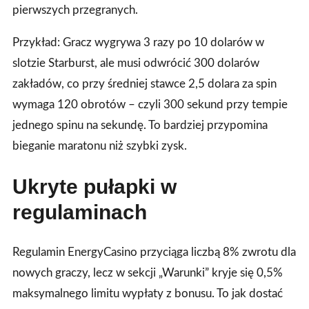
pierwszych przegranych.
Przykład: Gracz wygrywa 3 razy po 10 dolarów w
slotzie Starburst, ale musi odwrócić 300 dolarów
zakładów, co przy średniej stawce 2,5 dolara za spin
wymaga 120 obrotów – czyli 300 sekund przy tempie
jednego spinu na sekundę. To bardziej przypomina
bieganie maratonu niż szybki zysk.
Ukryte pułapki w
regulaminach
Regulamin EnergyCasino przyciąga liczbą 8% zwrotu dla
nowych graczy, lecz w sekcji „Warunki” kryje się 0,5%
maksymalnego limitu wypłaty z bonusu. To jak dostać