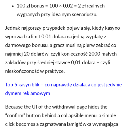
100 zł bonus = 100 × 0,02 = 2 zł realnych
wygranych przy idealnym scenariuszu.
Jednak najgorszy przypadek pojawia się, kiedy kasyno
wprowadza limit 0,01 dolara na jedną wypłatę z
darmowego bonusu, a gracz musi najpierw zebrać co
najmniej 20 dolarów, czyli konieczność 2000 małych
zakładów przy średniej stawce 0,01 dolara – czyli
nieskończoność w praktyce.
Top 5 kasyn blik – co naprawdę działa, a co jest jedynie
dymem reklamowym
Because the UI of the withdrawal page hides the
“confirm” button behind a collapsible menu, a simple
click becomes a zagmatwana łamigłówka wymagająca