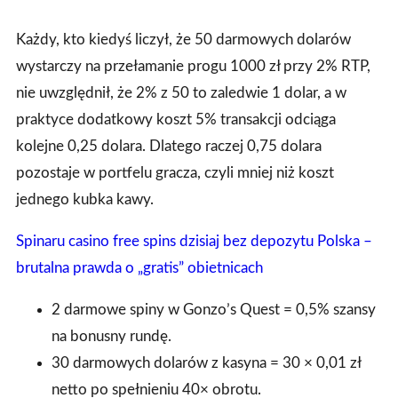
Każdy, kto kiedyś liczył, że 50 darmowych dolarów
wystarczy na przełamanie progu 1000 zł przy 2% RTP,
nie uwzględnił, że 2% z 50 to zaledwie 1 dolar, a w
praktyce dodatkowy koszt 5% transakcji odciąga
kolejne 0,25 dolara. Dlatego raczej 0,75 dolara
pozostaje w portfelu gracza, czyli mniej niż koszt
jednego kubka kawy.
Spinaru casino free spins dzisiaj bez depozytu Polska –
brutalna prawda o „gratis” obietnicach
2 darmowe spiny w Gonzo’s Quest = 0,5% szansy
na bonusny rundę.
30 darmowych dolarów z kasyna = 30 × 0,01 zł
netto po spełnieniu 40× obrotu.