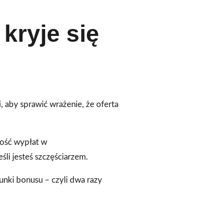
kryje się
, aby sprawić wrażenie, że oferta
tość wypłat w
śli jesteś szczęściarzem.
nki bonusu – czyli dwa razy