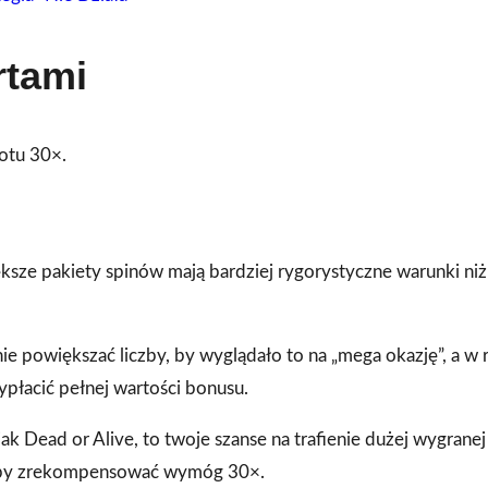
rtami
otu 30×.
ksze pakiety spinów mają bardziej rygorystyczne warunki niż
ie powiększać liczby, by wyglądało to na „mega okazję”, a w 
ypłacić pełnej wartości bonusu.
jak Dead or Alive, to twoje szanse na trafienie dużej wygrane
żeby zrekompensować wymóg 30×.