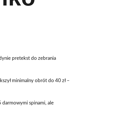
dynie pretekst do zebrania
kszył minimalny obrót do 40 zł –
15 darmowymi spinami, ale