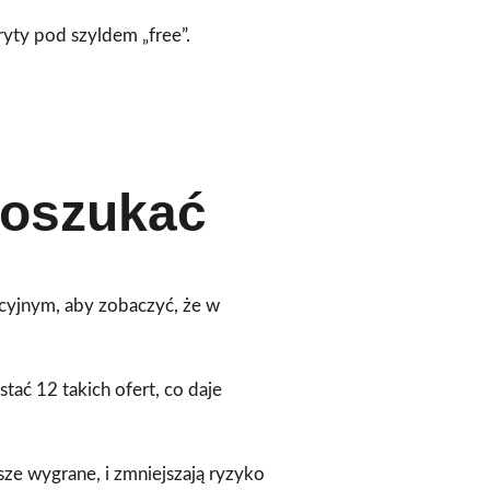
ryty pod szyldem „free”.
ę oszukać
acyjnym, aby zobaczyć, że w
ać 12 takich ofert, co daje
sze wygrane, i zmniejszają ryzyko