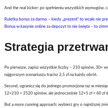
And the real kicker: po spełnieniu wszystkich wymogów, cas
Ruletka bonus za darmo – kiedy „prezent” to wcale nie pr
Bonus w kasynie online za depozyt to nie święta – to zim
Strategia przetrwa
Po pierwsze, zapisz wszystkie liczby – 210 spinów, 30× wy
najgorszym scenariuszu tracisz 2,5 zł na każdy obrót.
Second, ogranicz się do jednego promocjona raz w miesiąc
12×210 = 2520 spinów, ale jednocześnie 12×5 zł = 60 zł
But a more cunning approach: wybierz gry o najniższej zmie