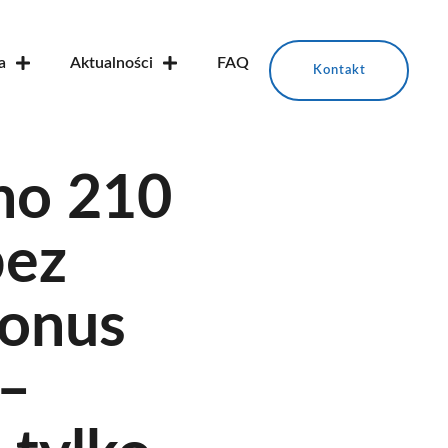
a
Aktualności
FAQ
Kontakt
ino 210
bez
bonus
 –