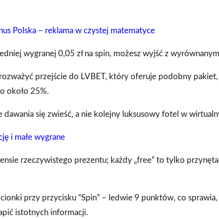
us Polska – reklama w czystej matematyce
niej wygranej 0,05 zł na spin, możesz wyjść z wyrównanym b
 rozważyć przejście do LVBET, który oferuje podobny pakie
 o około 25%.
 dawania się zwieść, a nie kolejny luksusowy fotel w wirtual
ację i małe wygrane
sensie rzeczywistego prezentu; każdy „free” to tylko przynęta,
zcionki przy przycisku “Spin” – ledwie 9 punktów, co sprawia,
pić istotnych informacji.