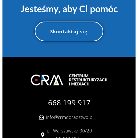
Jesteśmy, aby Ci pomóc
Skontaktuj się
668 199 917
info@crmdoradztwo.pl
ul. Warszawska 30/20