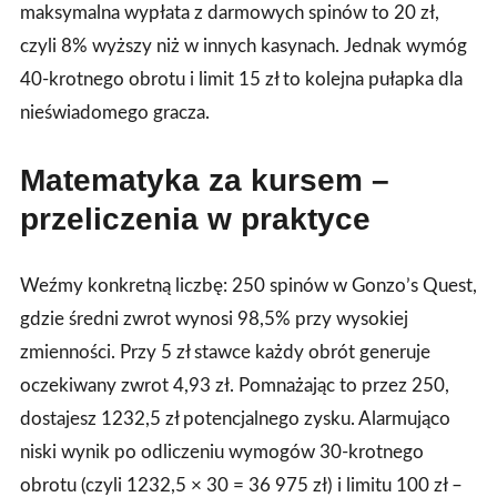
maksymalna wypłata z darmowych spinów to 20 zł,
czyli 8% wyższy niż w innych kasynach. Jednak wymóg
40‑krotnego obrotu i limit 15 zł to kolejna pułapka dla
nieświadomego gracza.
Matematyka za kursem –
przeliczenia w praktyce
Weźmy konkretną liczbę: 250 spinów w Gonzo’s Quest,
gdzie średni zwrot wynosi 98,5% przy wysokiej
zmienności. Przy 5 zł stawce każdy obrót generuje
oczekiwany zwrot 4,93 zł. Pomnażając to przez 250,
dostajesz 1232,5 zł potencjalnego zysku. Alarmująco
niski wynik po odliczeniu wymogów 30‑krotnego
obrotu (czyli 1232,5 × 30 = 36 975 zł) i limitu 100 zł –