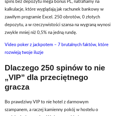
spins bez depozytu mega bonus PL, natrafiamy na
kalkulacje, które wyglądają jak rachunek bankowy w
zawiłym programie Excel. 250 obrotów, 0 złotych
depozytu, a w rzeczywistości szansa na wygraną wynosi
zwykle mniej niż 0,5% na jedną rundę.
Video poker z jackpotem – 7 brutalnych faktów, które
rozwieją twoje iluzje
Dlaczego 250 spinów to nie
„VIP” dla przeciętnego
gracza
Bo prawdziwy VIP to nie hotel z darmowym
szampanem, a raczej kamienny pokój w hostelu o