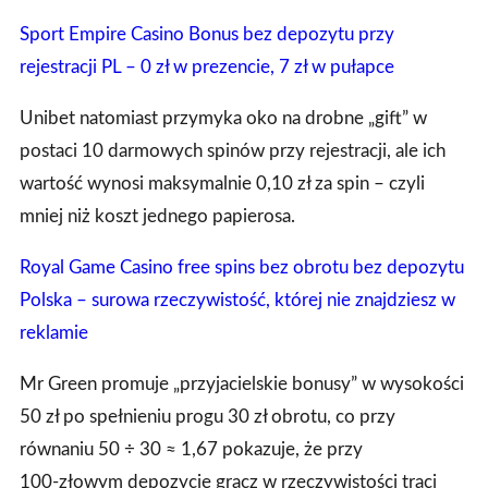
Sport Empire Casino Bonus bez depozytu przy
rejestracji PL – 0 zł w prezencie, 7 zł w pułapce
Unibet natomiast przymyka oko na drobne „gift” w
postaci 10 darmowych spinów przy rejestracji, ale ich
wartość wynosi maksymalnie 0,10 zł za spin – czyli
mniej niż koszt jednego papierosa.
Royal Game Casino free spins bez obrotu bez depozytu
Polska – surowa rzeczywistość, której nie znajdziesz w
reklamie
Mr Green promuje „przyjacielskie bonusy” w wysokości
50 zł po spełnieniu progu 30 zł obrotu, co przy
równaniu 50 ÷ 30 ≈ 1,67 pokazuje, że przy
100‑złowym depozycie gracz w rzeczywistości traci