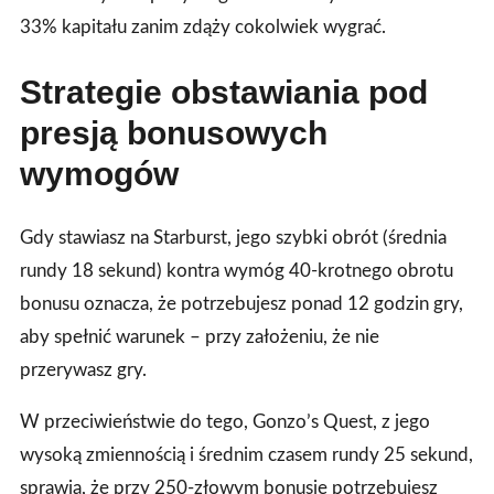
33% kapitału zanim zdąży cokolwiek wygrać.
Strategie obstawiania pod
presją bonusowych
wymogów
Gdy stawiasz na Starburst, jego szybki obrót (średnia
rundy 18 sekund) kontra wymóg 40‑krotnego obrotu
bonusu oznacza, że potrzebujesz ponad 12 godzin gry,
aby spełnić warunek – przy założeniu, że nie
przerywasz gry.
W przeciwieństwie do tego, Gonzo’s Quest, z jego
wysoką zmiennością i średnim czasem rundy 25 sekund,
sprawia, że przy 250‑złowym bonusie potrzebujesz