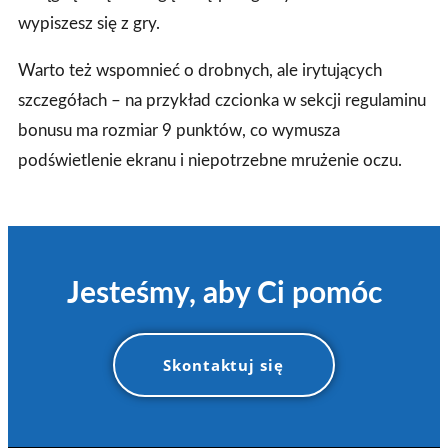
wypiszesz się z gry.
Warto też wspomnieć o drobnych, ale irytujących
szczegółach – na przykład czcionka w sekcji regulaminu
bonusu ma rozmiar 9 punktów, co wymusza
podświetlenie ekranu i niepotrzebne mrużenie oczu.
Jesteśmy, aby Ci pomóc
Skontaktuj się