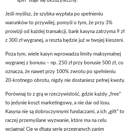
spin” staje się bezużyteczny.
Jeśli myślisz, że szybka wypłata po spełnieniu
warunków to przywilej, pomyśl o tym, że przy 3%
prowizji od każdej transakcji, bank kasyna zatrzyma 9 zł
z 300 zł wygranej, a reszta będzie już w twojej kieszeni.
Poza tym, wiele kasyn wprowadza limity maksymalnej
wygranej z bonusu – np. 250 zł przy bonusie 500 zł, co
oznacza, że nawet przy 100% zwrotu po spełnieniu
20‑krotnego obrotu, nigdy nie dostaniesz pełnej kwoty.
Porównaj to z grą w rzeczywistość, gdzie każdy „free”
to jedynie koszt marketingowy, a nie dar od losu.
Kasyna nie są dobroczynnymi fundaczami, a ich „gift” to
raczej przemyślane wyzwanie, które ma na celu
wciągnąć Cię w długą serię przegranych zanim