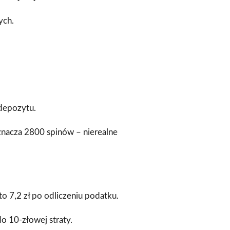
ych.
 depozytu.
znacza 2800 spinów – nierealne
to 7,2 zł po odliczeniu podatku.
o 10‑złowej straty.