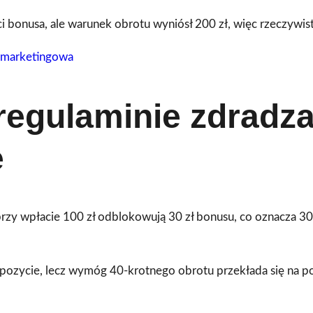
i bonusa, ale warunek obrotu wyniósł 200 zł, więc rzeczywist
a marketingowa
regulaminie zdradza
e
przy wpłacie 100 zł odblokowują 30 zł bonusu, co oznacza 
ozycie, lecz wymóg 40‑krotnego obrotu przekłada się na pot