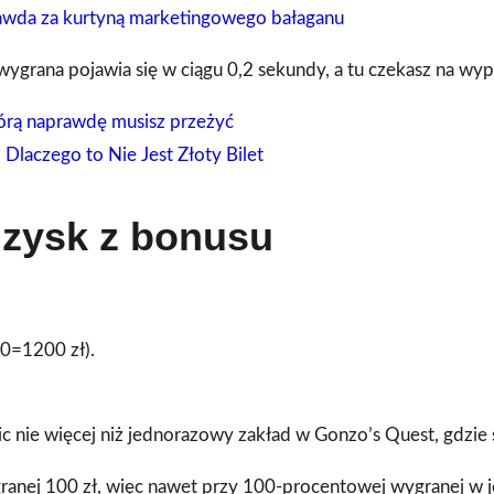
 prawda za kurtyną marketingowego bałaganu
grana pojawia się w ciągu 0,2 sekundy, a tu czekasz na wyp
tórą naprawdę musisz przeżyć
laczego to Nie Jest Złoty Bilet
 zysk z bonusu
40=1200 zł).
ic nie więcej niż jednorazowy zakład w Gonzo’s Quest, gdzi
j 100 zł, więc nawet przy 100‑procentowej wygranej w jed