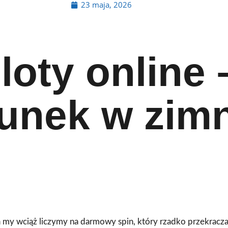
23 maja, 2026
loty online 
unek w zim
, a my wciąż liczymy na darmowy spin, który rzadko przekracza 