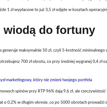
de 1 zł wypłacone to już 3,5 zł odjęte w kosztach operacyjn
e wiodą do fortuny
s generuje maksymalnie 50 zł, czyli 5‑krotność minimalnego
rzebujesz 700 zł obrotu, co przy średniej wygranej 0,4 zł o
sł marketingowy, który nie zmieni twojego portfela
darmowych spinów przy RTP 96% dają 9,6 zł, ale rzeczywistość 
t o 0,2% w długim okresie, co po 5000 obrotach prowadzi d