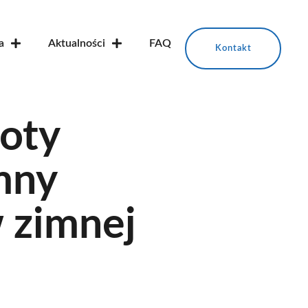
a
Aktualności
FAQ
Kontakt
loty
mny
 zimnej