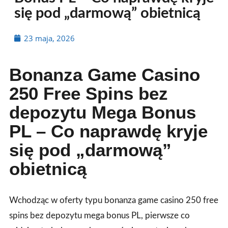
się pod „darmową” obietnicą
23 maja, 2026
Bonanza Game Casino
250 Free Spins bez
depozytu Mega Bonus
PL – Co naprawdę kryje
się pod „darmową”
obietnicą
Wchodząc w oferty typu bonanza game casino 250 free
spins bez depozytu mega bonus PL, pierwsze co