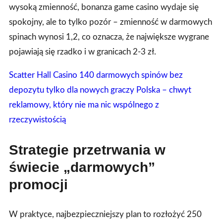
wysoką zmienność, bonanza game casino wydaje się
spokojny, ale to tylko pozór – zmienność w darmowych
spinach wynosi 1,2, co oznacza, że największe wygrane
pojawiają się rzadko i w granicach 2‑3 zł.
Scatter Hall Casino 140 darmowych spinów bez
depozytu tylko dla nowych graczy Polska – chwyt
reklamowy, który nie ma nic wspólnego z
rzeczywistością
Strategie przetrwania w
świecie „darmowych”
promocji
W praktyce, najbezpieczniejszy plan to rozłożyć 250