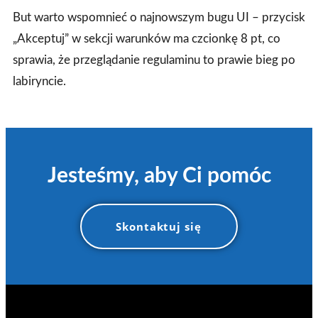
But warto wspomnieć o najnowszym bugu UI – przycisk
„Akceptuj” w sekcji warunków ma czcionkę 8 pt, co
sprawia, że przeglądanie regulaminu to prawie bieg po
labiryncie.
Jesteśmy, aby Ci pomóc
Skontaktuj się