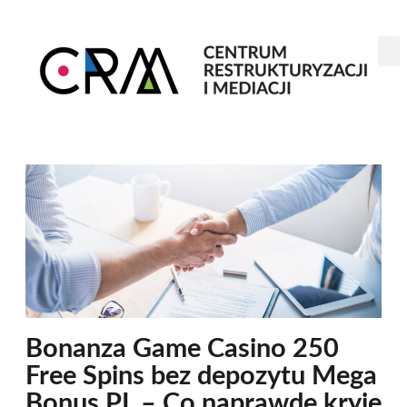
Bonanza Game Casino 250
Free Spins bez depozytu Mega
Bonus PL – Co naprawdę kryje