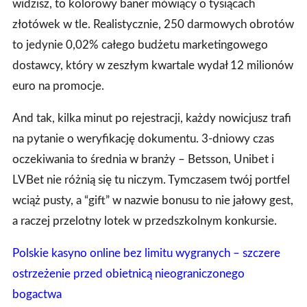
widzisz, to kolorowy baner mówiący o tysiącach
złotówek w tle. Realistycznie, 250 darmowych obrotów
to jedynie 0,02% całego budżetu marketingowego
dostawcy, który w zeszłym kwartale wydał 12 milionów
euro na promocje.
And tak, kilka minut po rejestracji, każdy nowicjusz trafi
na pytanie o weryfikację dokumentu. 3‑dniowy czas
oczekiwania to średnia w branży – Betsson, Unibet i
LVBet nie różnią się tu niczym. Tymczasem twój portfel
wciąż pusty, a “gift” w nazwie bonusu to nie jałowy gest,
a raczej przelotny lotek w przedszkolnym konkursie.
Polskie kasyno online bez limitu wygranych – szczere
ostrzeżenie przed obietnicą nieograniczonego
bogactwa