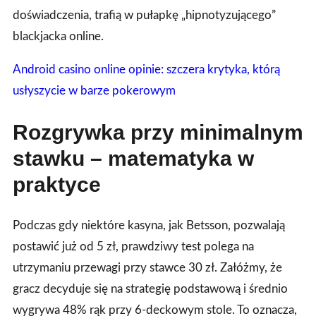
doświadczenia, trafią w pułapkę „hipnotyzującego”
blackjacka online.
Android casino online opinie: szczera krytyka, którą
usłyszycie w barze pokerowym
Rozgrywka przy minimalnym
stawku – matematyka w
praktyce
Podczas gdy niektóre kasyna, jak Betsson, pozwalają
postawić już od 5 zł, prawdziwy test polega na
utrzymaniu przewagi przy stawce 30 zł. Załóżmy, że
gracz decyduje się na strategię podstawową i średnio
wygrywa 48% rąk przy 6‑deckowym stole. To oznacza,