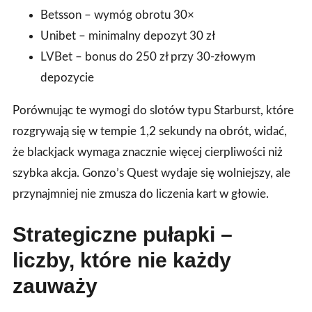
Betsson – wymóg obrotu 30×
Unibet – minimalny depozyt 30 zł
LVBet – bonus do 250 zł przy 30‑złowym
depozycie
Porównując te wymogi do slotów typu Starburst, które
rozgrywają się w tempie 1,2 sekundy na obrót, widać,
że blackjack wymaga znacznie więcej cierpliwości niż
szybka akcja. Gonzo’s Quest wydaje się wolniejszy, ale
przynajmniej nie zmusza do liczenia kart w głowie.
Strategiczne pułapki –
liczby, które nie każdy
zauważy