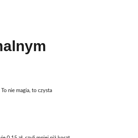
imalnym
 To nie magia, to czysta
 0,15 zł, czyli mniej niż koszt