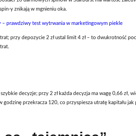
spin-y znikają w mgnieniu oka.
y – prawdziwy test wytrwania w marketingowym piekle
strat; przy depozycie 2 zł ustal limit 4 zł – to dwukrotność p
trat.
 szybkie decyzje; przy 2 zł każda decyzja ma wagę 0,66 zł, 
w godzinę przekracza 120, co przyspiesza utratę kapitału ja