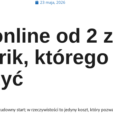
23 maja, 2026
nline od 2 z
rik, którego
zyć
udowny start; w rzeczywistości to jedyny koszt, który pozwal