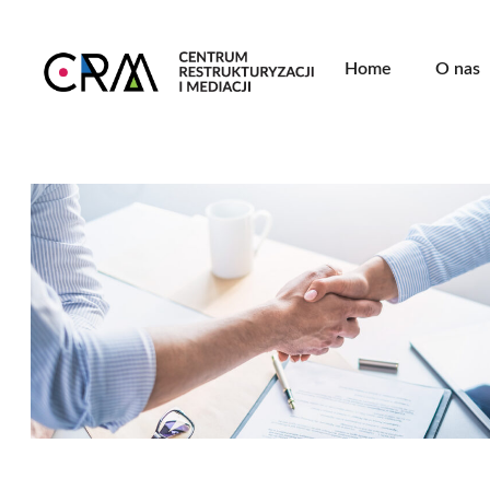
Home
O nas