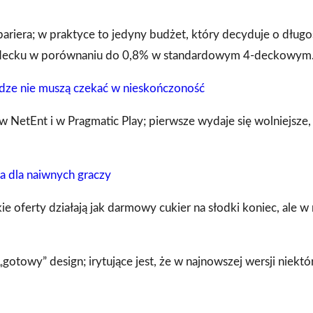
 bariera; w praktyce to jedyny budżet, który decyduje o dług
m decku w porównaniu do 0,8% w standardowym 4‑deckowym
ądze nie muszą czekać w nieskończoność
NetEnt i w Pragmatic Play; pierwsze wydaje się wolniejsze, a
 dla naiwnych graczy
ie oferty działają jak darmowy cukier na słodki koniec, ale w
gotowy” design; irytujące jest, że w najnowszej wersji niektó