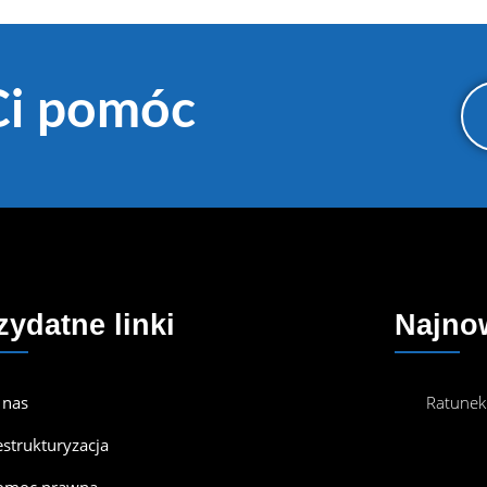
Ci pomóc
zydatne linki
Najno
 nas
Ratunek
estrukturyzacja