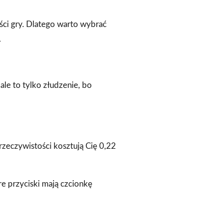
ości gry. Dlatego warto wybrać
.
le to tylko złudzenie, bo
 rzeczywistości kosztują Cię 0,22
re przyciski mają czcionkę