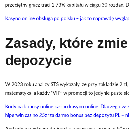
przeciętny gracz traci 1,73% kapitału w ciągu 30 rozdań. Dla
Kasyno online obsługa po polsku – jak to naprawdę wyglą
Zasady, które zmi
depozycie
W 2023 roku analizy STS wykazały, że przy zakładzie 2 zł, ś
matematyka, a każdy “VIP” w promocji to jedynie puste s
Kody na bonusy online kasino kasyno online: Dlaczego wsz
hiperwin casino 25zł za darmo bonus bez depozytu PL – n
And gdy przyjdziesz do Betclic, zauważysz, że ich „gift” 