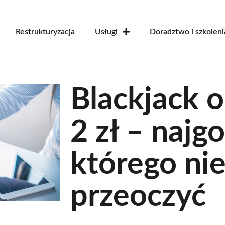
Restrukturyzacja
Usługi
Doradztwo i szkoleni
Blackjack o
2 zł – najgo
którego nie
przeoczyć