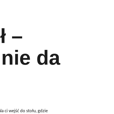
ł –
 nie da
a ci wejść do stołu, gdzie