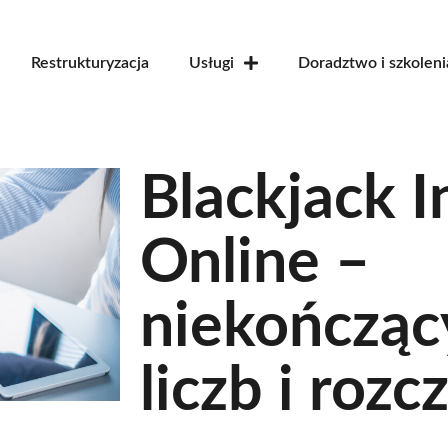
Restrukturyzacja
Usługi
Doradztwo i szkoleni
Blackjack I
Online –
niekończący
liczb i roz