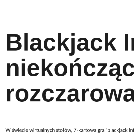
Blackjack I
niekończący
rozczarow
W świecie wirtualnych stołów, 7‑kartowa gra “blackjack infi