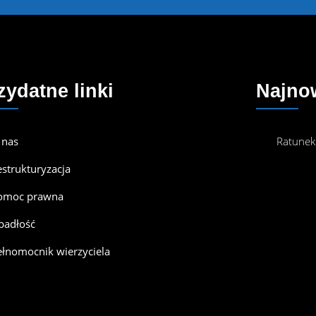
zydatne linki
Najno
 nas
Ratunek
estrukturyzacja
omoc prawna
padłość
ełnomocnik wierzyciela