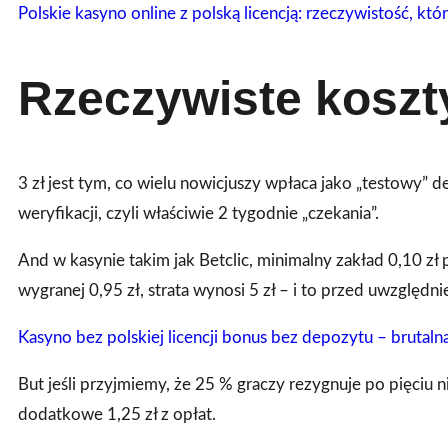
Polskie kasyno online z polską licencją: rzeczywistość, któ
Rzeczywiste koszty
3 zł jest tym, co wielu nowicjuszy wpłaca jako „testowy”
weryfikacji, czyli właściwie 2 tygodnie „czekania”.
And w kasynie takim jak Betclic, minimalny zakład 0,10 zł
wygranej 0,95 zł, strata wynosi 5 zł – i to przed uwzględni
Kasyno bez polskiej licencji bonus bez depozytu – brutal
But jeśli przyjmiemy, że 25 % graczy rezygnuje po pięciu n
dodatkowe 1,25 zł z opłat.