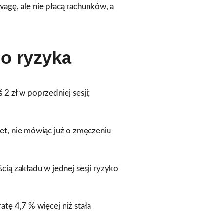
wagę, ale nie płacą rachunków, a
o ryzyka
 2 zł w poprzedniej sesji;
dżet, nie mówiąc już o zmęczeniu
cią zakładu w jednej sesji ryzyko
tę 4,7 % więcej niż stała