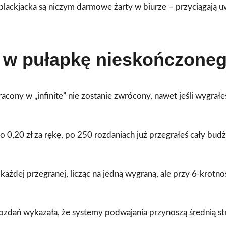
blackjacka są niczym darmowe żarty w biurze – przyciągają u
ć w pułapkę nieskończoneg
cony w „infinite” nie zostanie zwrócony, nawet jeśli wygrałeś
sz po 0,20 zł za rękę, po 250 rozdaniach już przegrałeś cały bu
ażdej przegranej, licząc na jedną wygraną, ale przy 6‑krotnoś
zdań wykazała, że systemy podwajania przynoszą średnią stra