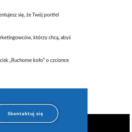
ntujesz się, że Twój portfel
marketingowców, którzy chcą, abyś
ycisk „Ruchome koło” o czcionce
Skontaktuj się