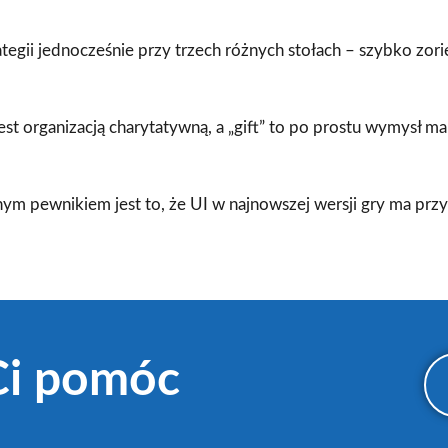
tegii jednocześnie przy trzech różnych stołach – szybko zorie
 jest organizacją charytatywną, a „gift” to po prostu wymysł 
nym pewnikiem jest to, że UI w najnowszej wersji gry ma prz
Ci pomóc