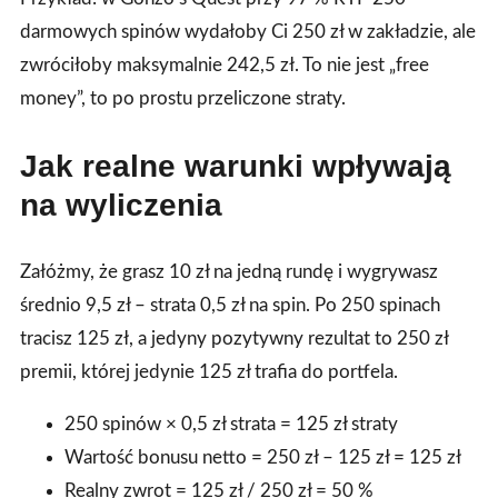
darmowych spinów wydałoby Ci 250 zł w zakładzie, ale
zwróciłoby maksymalnie 242,5 zł. To nie jest „free
money”, to po prostu przeliczone straty.
Jak realne warunki wpływają
na wyliczenia
Załóżmy, że grasz 10 zł na jedną rundę i wygrywasz
średnio 9,5 zł – strata 0,5 zł na spin. Po 250 spinach
tracisz 125 zł, a jedyny pozytywny rezultat to 250 zł
premii, której jedynie 125 zł trafia do portfela.
250 spinów × 0,5 zł strata = 125 zł straty
Wartość bonusu netto = 250 zł – 125 zł = 125 zł
Realny zwrot = 125 zł / 250 zł = 50 %