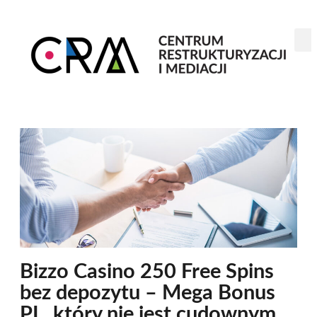
Bizzo Casino 250 Free Spins
bez depozytu – Mega Bonus
PL, który nie jest cudownym