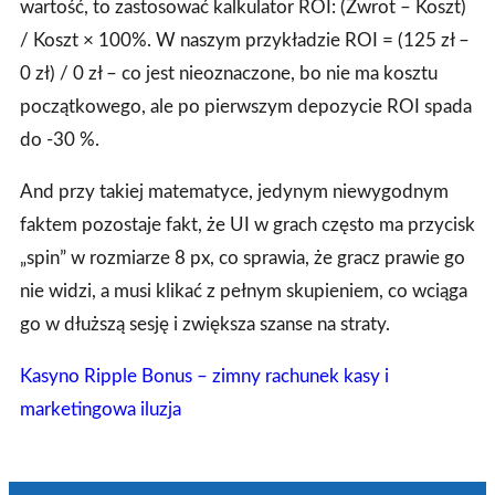
wartość, to zastosować kalkulator ROI: (Zwrot – Koszt)
/ Koszt × 100%. W naszym przykładzie ROI = (125 zł –
0 zł) / 0 zł – co jest nieoznaczone, bo nie ma kosztu
początkowego, ale po pierwszym depozycie ROI spada
do -30 %.
And przy takiej matematyce, jedynym niewygodnym
faktem pozostaje fakt, że UI w grach często ma przycisk
„spin” w rozmiarze 8 px, co sprawia, że gracz prawie go
nie widzi, a musi klikać z pełnym skupieniem, co wciąga
go w dłuższą sesję i zwiększa szanse na straty.
Kasyno Ripple Bonus – zimny rachunek kasy i
marketingowa iluzja