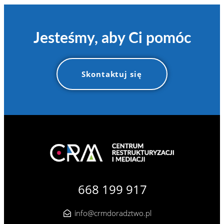
Jesteśmy, aby Ci pomóc
Skontaktuj się
668 199 917
info@crmdoradztwo.pl