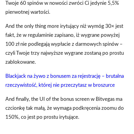
Twoje 60 spinów w nowości zwróci Ci jedynie 5,5%
pierwotnej wartości.
And the only thing more irytujący niż wymóg 30× jest
fakt, że w regulaminie zapisano, iż wygrane powyżej
100 zł nie podlegają wypłacie z darmowych spinów –
czyli Twoje trzy najwyższe wygrane zostaną po prostu
zablokowane.
Blackjack na żywo z bonusem za rejestrację – brutalna
rzeczywistość, której nie przeczytasz w broszurce
And finally, the UI of the bonus screen w Bitvegas ma
czcionkę tak małą, że wymaga podkręcenia zoomu do
150%, co jest po prostu irytujące.