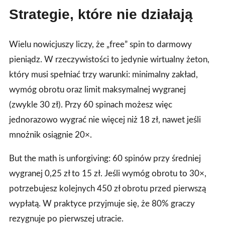
Strategie, które nie działają
Wielu nowicjuszy liczy, że „free” spin to darmowy
pieniądz. W rzeczywistości to jedynie wirtualny żeton,
który musi spełniać trzy warunki: minimalny zakład,
wymóg obrotu oraz limit maksymalnej wygranej
(zwykle 30 zł). Przy 60 spinach możesz więc
jednorazowo wygrać nie więcej niż 18 zł, nawet jeśli
mnożnik osiągnie 20×.
But the math is unforgiving: 60 spinów przy średniej
wygranej 0,25 zł to 15 zł. Jeśli wymóg obrotu to 30×,
potrzebujesz kolejnych 450 zł obrotu przed pierwszą
wypłatą. W praktyce przyjmuje się, że 80% graczy
rezygnuje po pierwszej utracie.